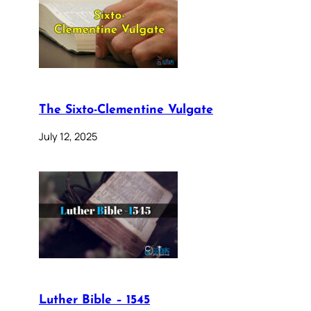
The Sixto-Clementine Vulgate
July 12, 2025
Luther Bible – 1545