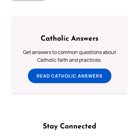
Catholic Answers
Get answers to common questions about
Catholic faith and practices.
READ CATHOLIC ANSWERS
Stay Connected