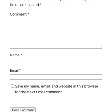
fields are marked
*
Comment
*
Name
*
Email
*
Save my name, email, and website in this browser
for the next time I comment.