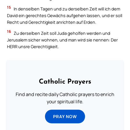
15
In denselben Tagen und zu derselben Zeit will ich dem
David ein gerechtes Gewächs aufgehen lassen, und er soll
Recht und Gerechtigkeit anrichten auf Erden.
16
Zu derselben Zeit soll Juda geholfen werden und
Jerusalem sicher wohnen, und man wird sie nennen: Der
HERR unsre Gerechtigkeit.
Catholic Prayers
Find and recite daily Catholic prayers to enrich
your spiritual life.
PRAY NOW