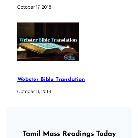
October 17, 2018
Webster Bible Translation
October 11, 2018
Tamil Mass Readings Today