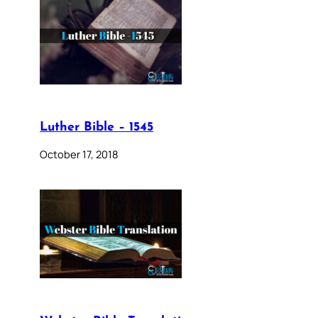
Luther Bible – 1545
October 17, 2018