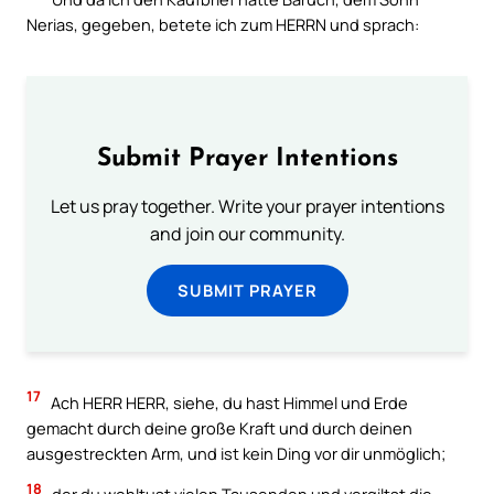
Nerias, gegeben, betete ich zum HERRN und sprach:
Submit Prayer Intentions
Let us pray together. Write your prayer intentions
and join our community.
SUBMIT PRAYER
17
Ach HERR HERR, siehe, du hast Himmel und Erde
gemacht durch deine große Kraft und durch deinen
ausgestreckten Arm, und ist kein Ding vor dir unmöglich;
18