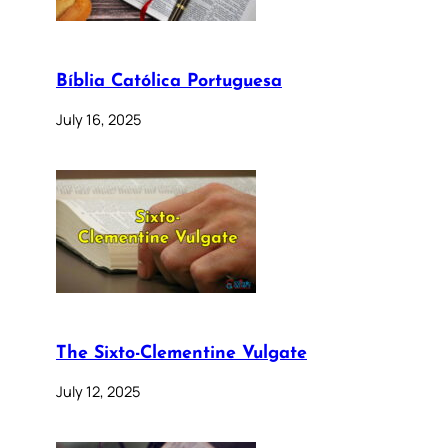
Bíblia Católica Portuguesa
July 16, 2025
The Sixto-Clementine Vulgate
July 12, 2025