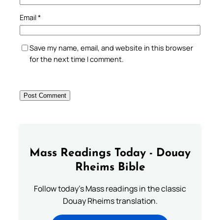
Email
*
Save my name, email, and website in this browser
for the next time I comment.
Mass Readings Today - Douay
Rheims Bible
Follow today's Mass readings in the classic
Douay Rheims translation.