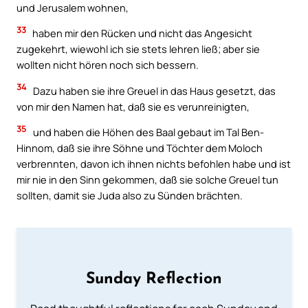
und Jerusalem wohnen,
33
haben mir den Rücken und nicht das Angesicht
zugekehrt, wiewohl ich sie stets lehren ließ; aber sie
wollten nicht hören noch sich bessern.
34
Dazu haben sie ihre Greuel in das Haus gesetzt, das
von mir den Namen hat, daß sie es verunreinigten,
35
und haben die Höhen des Baal gebaut im Tal Ben-
Hinnom, daß sie ihre Söhne und Töchter dem Moloch
verbrennten, davon ich ihnen nichts befohlen habe und ist
mir nie in den Sinn gekommen, daß sie solche Greuel tun
sollten, damit sie Juda also zu Sünden brächten.
Sunday Reflection