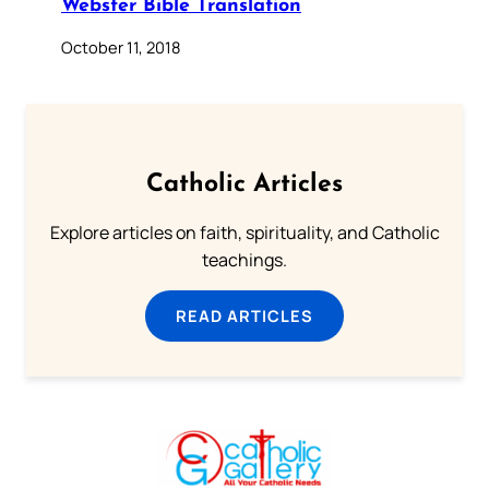
Webster Bible Translation
October 11, 2018
Catholic Articles
Explore articles on faith, spirituality, and Catholic
teachings.
READ ARTICLES