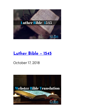
Luther Bible – 1545
October 17, 2018