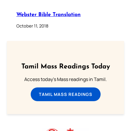
Webster Bible Translation
October 11, 2018
Tamil Mass Readings Today
Access today's Mass readings in Tamil.
TAMIL MASS READINGS