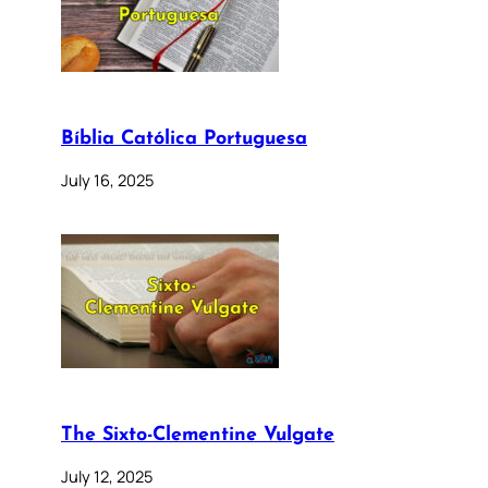
Bíblia Católica Portuguesa
July 16, 2025
The Sixto-Clementine Vulgate
July 12, 2025