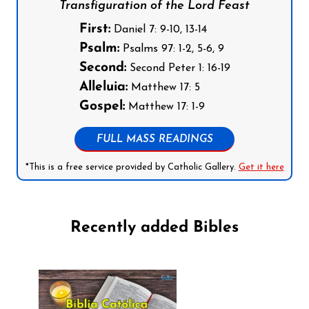
Transfiguration of the Lord Feast
First:
Daniel 7: 9-10, 13-14
Psalm:
Psalms 97: 1-2, 5-6, 9
Second:
Second Peter 1: 16-19
Alleluia:
Matthew 17: 5
Gospel:
Matthew 17: 1-9
FULL MASS READINGS
*This is a free service provided by Catholic Gallery.
Get it here
Recently added Bibles