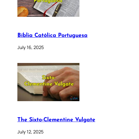
Bíblia Católica Portuguesa
July 16, 2025
The Sixto-Clementine Vulgate
July 12, 2025