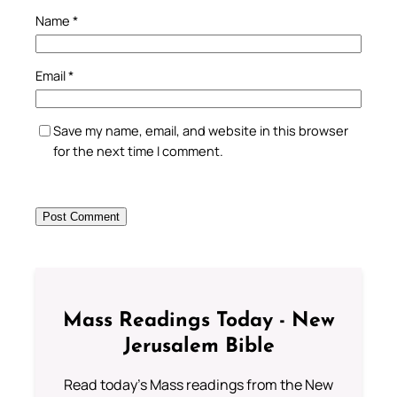
Name
*
Email
*
Save my name, email, and website in this browser
for the next time I comment.
Mass Readings Today - New
Jerusalem Bible
Read today's Mass readings from the New