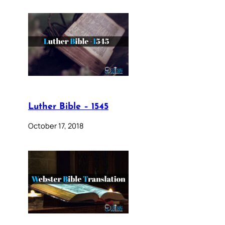
Luther Bible – 1545
October 17, 2018