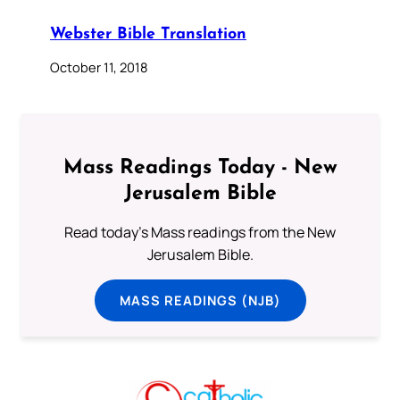
Webster Bible Translation
October 11, 2018
Mass Readings Today - New
Jerusalem Bible
Read today's Mass readings from the New
Jerusalem Bible.
MASS READINGS (NJB)