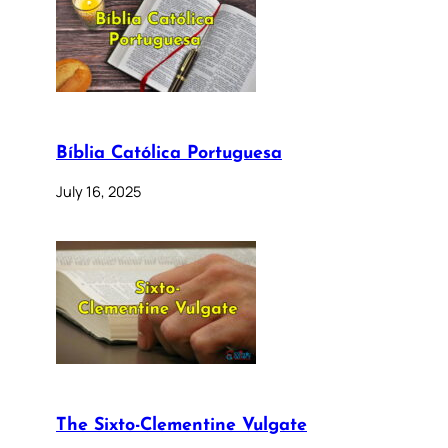
Bíblia Católica Portuguesa
July 16, 2025
The Sixto-Clementine Vulgate