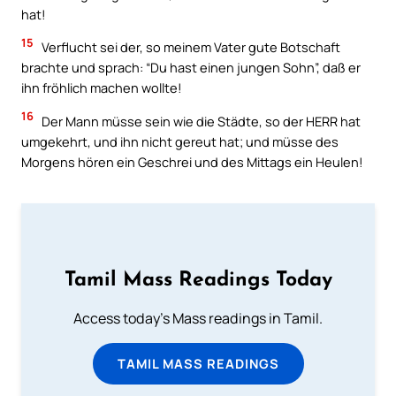
hat!
15
Verflucht sei der, so meinem Vater gute Botschaft
brachte und sprach: “Du hast einen jungen Sohn”, daß er
ihn fröhlich machen wollte!
16
Der Mann müsse sein wie die Städte, so der HERR hat
umgekehrt, und ihn nicht gereut hat; und müsse des
Morgens hören ein Geschrei und des Mittags ein Heulen!
Tamil Mass Readings Today
Access today's Mass readings in Tamil.
TAMIL MASS READINGS