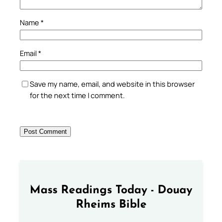
Name
*
Email
*
Save my name, email, and website in this browser
for the next time I comment.
Mass Readings Today - Douay
Rheims Bible