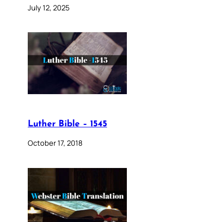
July 12, 2025
Luther Bible – 1545
October 17, 2018