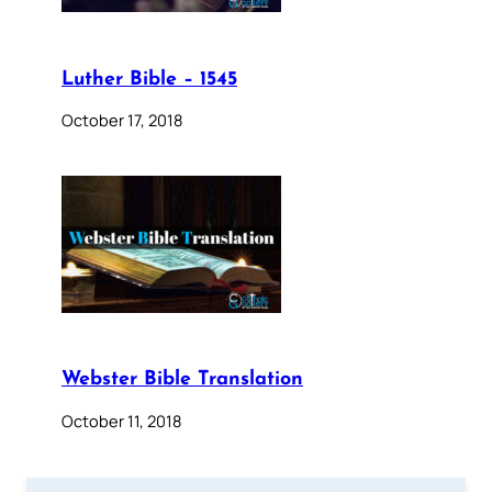
Luther Bible – 1545
October 17, 2018
Webster Bible Translation
October 11, 2018