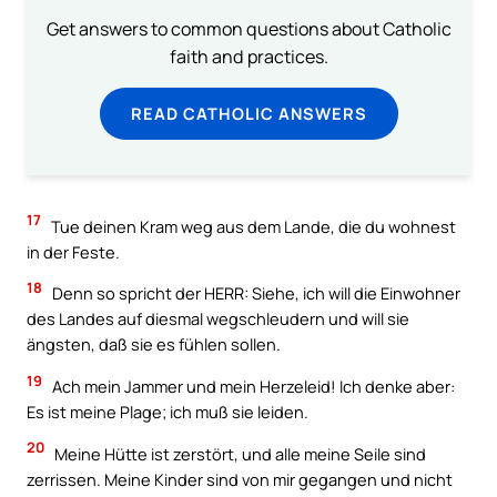
Get answers to common questions about Catholic
faith and practices.
READ CATHOLIC ANSWERS
17
Tue deinen Kram weg aus dem Lande, die du wohnest
in der Feste.
18
Denn so spricht der HERR: Siehe, ich will die Einwohner
des Landes auf diesmal wegschleudern und will sie
ängsten, daß sie es fühlen sollen.
19
Ach mein Jammer und mein Herzeleid! Ich denke aber:
Es ist meine Plage; ich muß sie leiden.
20
Meine Hütte ist zerstört, und alle meine Seile sind
zerrissen. Meine Kinder sind von mir gegangen und nicht