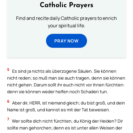
Catholic Prayers
Find and recite daily Catholic prayers to enrich
your spiritual life.
PRAY NOW
5
Es sind ja nichts als überzogene Säulen. Sie können
nicht reden; so muß man sie auch tragen, denn sie können
nicht gehen. Darum sollt ihr euch nicht vor ihnen fürchten:
denn sie können weder helfen noch Schaden tun.
6
Aber dir, HERR, ist niemand gleich; du bist groß, und dein
Name ist groß, und kannst es mit der Tat beweisen.
7
Wer sollte dich nicht fürchten, du König der Heiden? Dir
sollte man gehorchen; denn es ist unter allen Weisen der