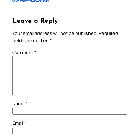
Leave a Reply
Your email address will not be published.
Required
fields are marked
*
Comment
*
Name
*
Email
*