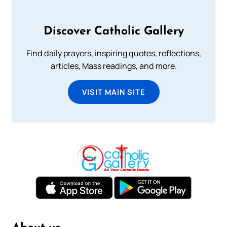
Discover Catholic Gallery
Find daily prayers, inspiring quotes, reflections,
articles, Mass readings, and more.
VISIT MAIN SITE