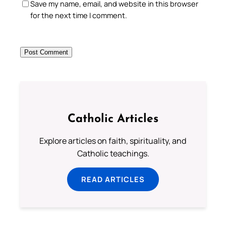
Save my name, email, and website in this browser
for the next time I comment.
Catholic Articles
Explore articles on faith, spirituality, and
Catholic teachings.
READ ARTICLES