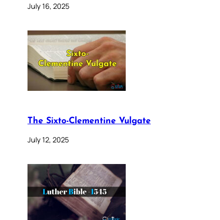
July 16, 2025
The Sixto-Clementine Vulgate
July 12, 2025