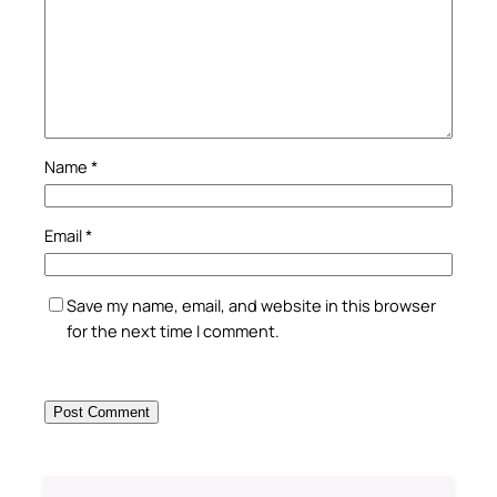
Name
*
Email
*
Save my name, email, and website in this browser
for the next time I comment.