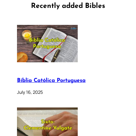
Recently added Bibles
Bíblia Católica Portuguesa
July 16, 2025