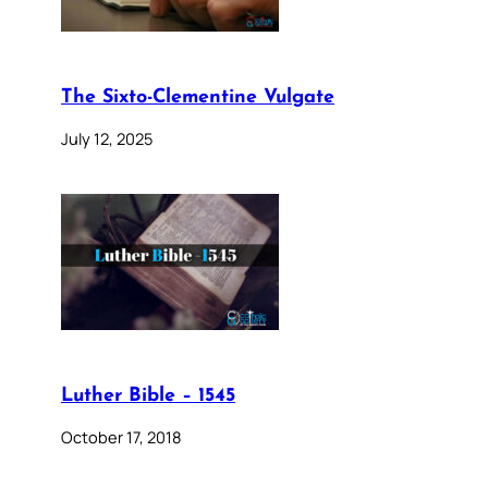
The Sixto-Clementine Vulgate
July 12, 2025
Luther Bible – 1545
October 17, 2018