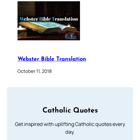
Webster Bible Translation
October 11, 2018
Catholic Quotes
Get inspired with uplifting Catholic quotes every
day.