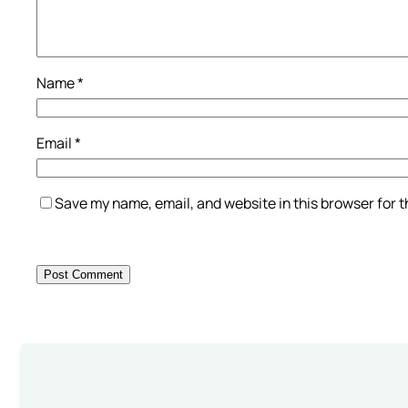
Name
*
Email
*
Save my name, email, and website in this browser for 