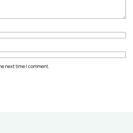
the next time I comment.