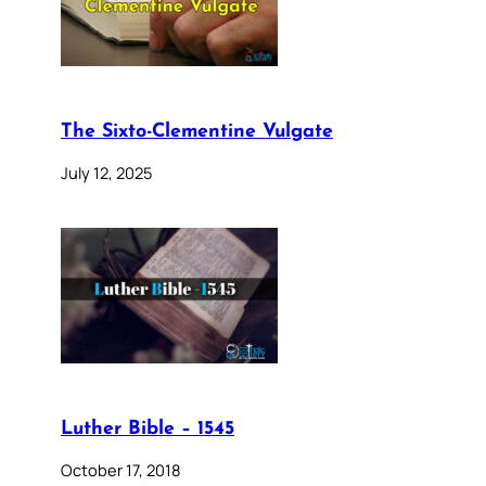
The Sixto-Clementine Vulgate
July 12, 2025
Luther Bible – 1545
October 17, 2018