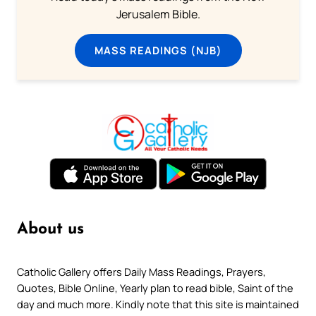
Jerusalem Bible.
MASS READINGS (NJB)
About us
Catholic Gallery offers Daily Mass Readings, Prayers,
Quotes, Bible Online, Yearly plan to read bible, Saint of the
day and much more. Kindly note that this site is maintained