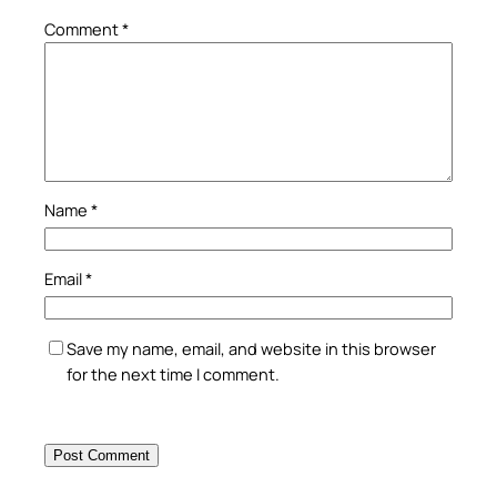
Comment
*
Name
*
Email
*
Save my name, email, and website in this browser
for the next time I comment.