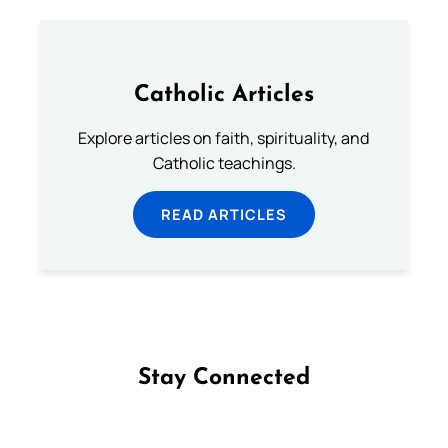
Catholic Articles
Explore articles on faith, spirituality, and
Catholic teachings.
READ ARTICLES
Stay Connected