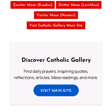
Zweiter Mose (Exodus)
Dritter Mose (Levitikus)
Vierter Mose (Numeri)
Visit Catholic Gallery Main Site
Discover Catholic Gallery
Find daily prayers, inspiring quotes,
reflections, articles, Mass readings, and more.
VISIT MAIN SITE