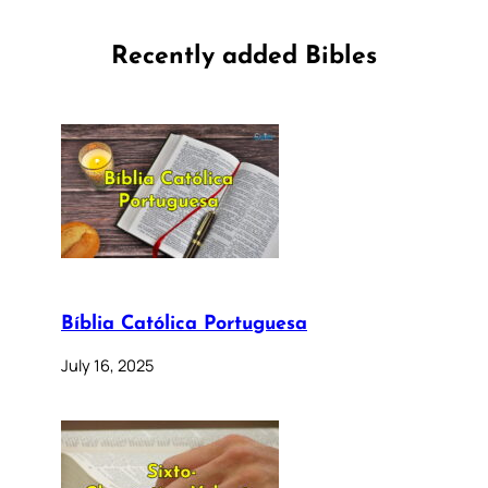
Recently added Bibles
Bíblia Católica Portuguesa
July 16, 2025