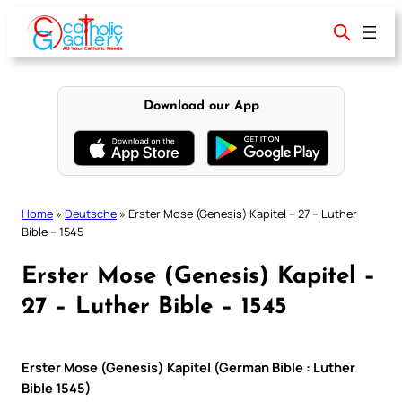
Skip
to
content
Download our App
Home
»
Deutsche
»
Erster Mose (Genesis) Kapitel – 27 – Luther
Bible – 1545
Erster Mose (Genesis) Kapitel –
27 – Luther Bible – 1545
Erster Mose (Genesis) Kapitel (German Bible : Luther
Bible 1545)