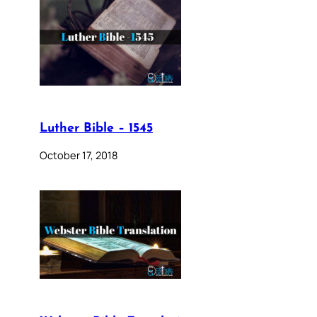
Luther Bible – 1545
October 17, 2018