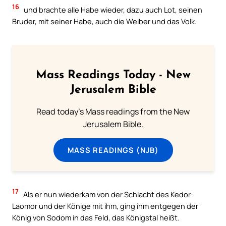
16
und brachte alle Habe wieder, dazu auch Lot, seinen
Bruder, mit seiner Habe, auch die Weiber und das Volk.
Mass Readings Today - New
Jerusalem Bible
Read today's Mass readings from the New
Jerusalem Bible.
MASS READINGS (NJB)
17
Als er nun wiederkam von der Schlacht des Kedor-
Laomor und der Könige mit ihm, ging ihm entgegen der
König von Sodom in das Feld, das Königstal heißt.