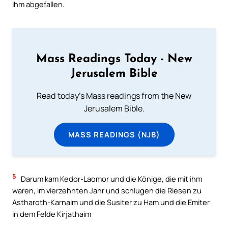
ihm abgefallen.
Mass Readings Today - New
Jerusalem Bible
Read today's Mass readings from the New
Jerusalem Bible.
MASS READINGS (NJB)
5
Darum kam Kedor-Laomor und die Könige, die mit ihm
waren, im vierzehnten Jahr und schlugen die Riesen zu
Astharoth-Karnaim und die Susiter zu Ham und die Emiter
in dem Felde Kirjathaim