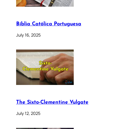
Bíblia Católica Portuguesa
July 16, 2025
The Sixto-Clementine Vulgate
July 12, 2025