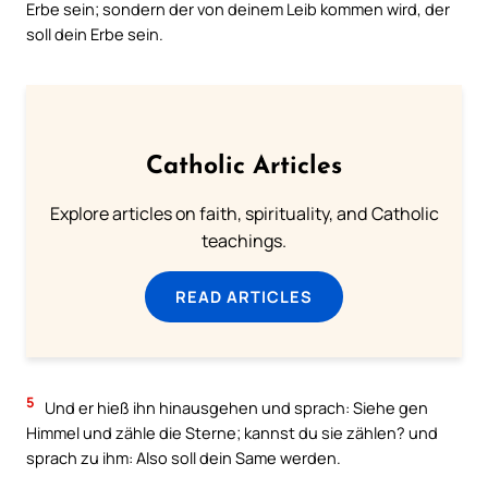
Erbe sein; sondern der von deinem Leib kommen wird, der
soll dein Erbe sein.
Catholic Articles
Explore articles on faith, spirituality, and Catholic
teachings.
READ ARTICLES
5
Und er hieß ihn hinausgehen und sprach: Siehe gen
Himmel und zähle die Sterne; kannst du sie zählen? und
sprach zu ihm: Also soll dein Same werden.