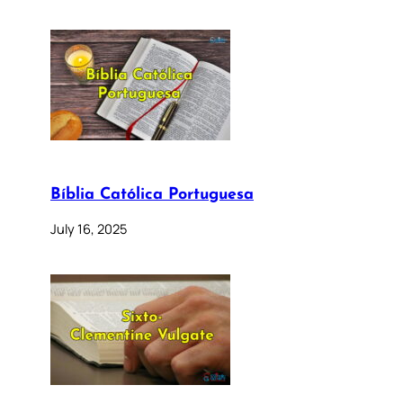
Bíblia Católica Portuguesa
July 16, 2025