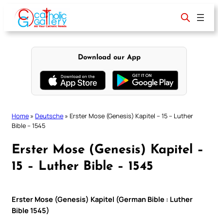
Skip
to
content
Download our App
Home
»
Deutsche
»
Erster Mose (Genesis) Kapitel – 15 – Luther
Bible – 1545
Erster Mose (Genesis) Kapitel –
15 – Luther Bible – 1545
Erster Mose (Genesis) Kapitel (German Bible : Luther
Bible 1545)