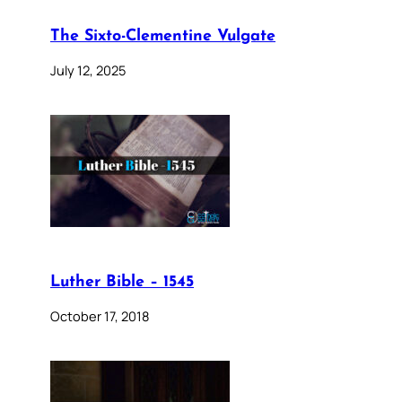
The Sixto-Clementine Vulgate
July 12, 2025
Luther Bible – 1545
October 17, 2018