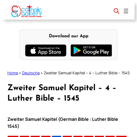
Skip
to
content
Download our App
Home
»
Deutsche
»
Zweiter Samuel Kapitel – 4 – Luther Bible – 1545
Zweiter Samuel Kapitel – 4 –
Luther Bible – 1545
Zweiter Samuel Kapitel (German Bible : Luther Bible
1545)