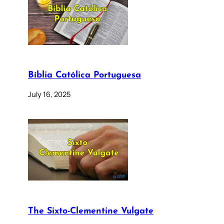
Bíblia Católica Portuguesa
July 16, 2025
The Sixto-Clementine Vulgate