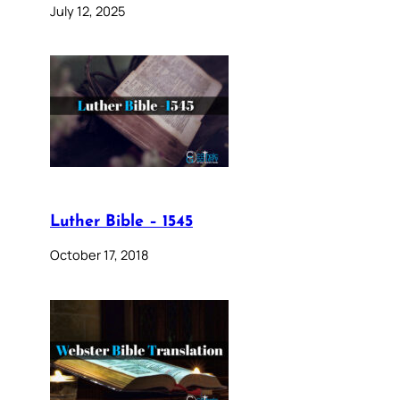
July 12, 2025
Luther Bible – 1545
October 17, 2018