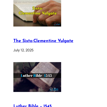
The Sixto-Clementine Vulgate
July 12, 2025
Luther Bible – 1545