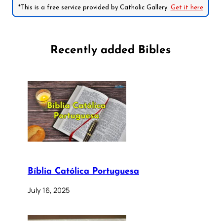
*This is a free service provided by Catholic Gallery.
Get it here
Recently added Bibles
Bíblia Católica Portuguesa
July 16, 2025