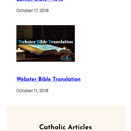
October 17, 2018
Webster Bible Translation
October 11, 2018
Catholic Articles