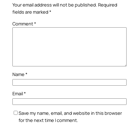
Your email address will not be published.
Required
fields are marked
*
Comment
*
Name
*
Email
*
Save my name, email, and website in this browser
for the next time I comment.