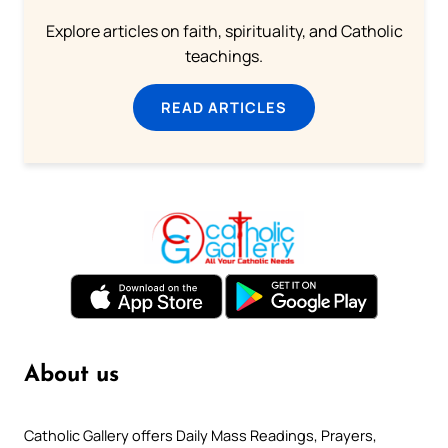
Explore articles on faith, spirituality, and Catholic
teachings.
READ ARTICLES
About us
Catholic Gallery offers Daily Mass Readings, Prayers,