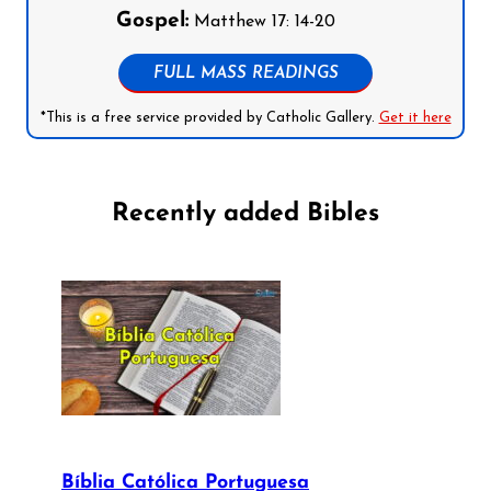
Gospel:
Matthew 17: 14-20
FULL MASS READINGS
*This is a free service provided by Catholic Gallery.
Get it here
Recently added Bibles
Bíblia Católica Portuguesa