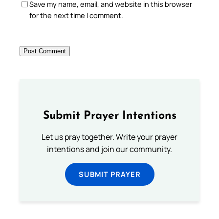
Save my name, email, and website in this browser
for the next time I comment.
Submit Prayer Intentions
Let us pray together. Write your prayer
intentions and join our community.
SUBMIT PRAYER