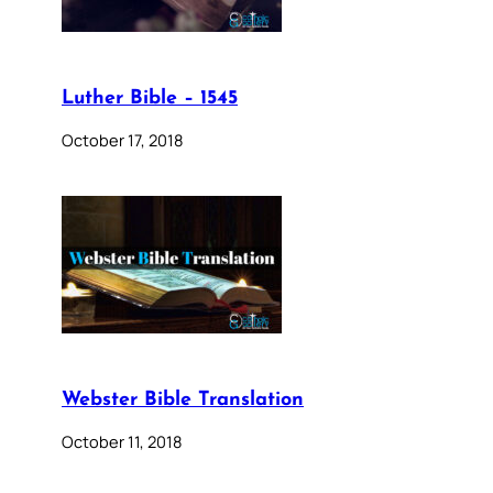
Luther Bible – 1545
October 17, 2018
Webster Bible Translation
October 11, 2018