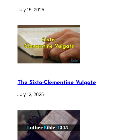
July 16, 2025
The Sixto-Clementine Vulgate
July 12, 2025