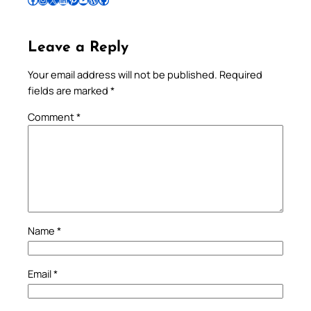
Leave a Reply
Your email address will not be published.
Required
fields are marked
*
Comment
*
Name
*
Email
*