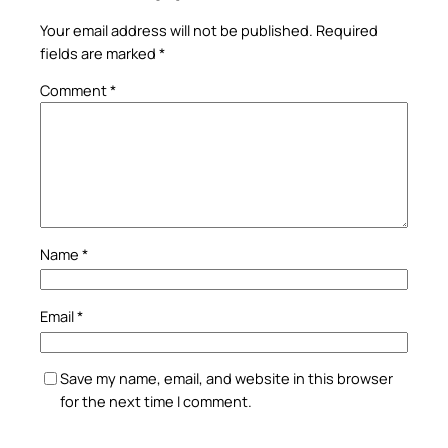
Your email address will not be published.
Required
fields are marked
*
Comment
*
Name
*
Email
*
Save my name, email, and website in this browser
for the next time I comment.