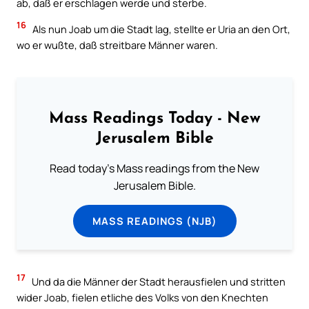
ab, daß er erschlagen werde und sterbe.
16
Als nun Joab um die Stadt lag, stellte er Uria an den Ort,
wo er wußte, daß streitbare Männer waren.
Mass Readings Today - New
Jerusalem Bible
Read today's Mass readings from the New
Jerusalem Bible.
MASS READINGS (NJB)
17
Und da die Männer der Stadt herausfielen und stritten
wider Joab, fielen etliche des Volks von den Knechten