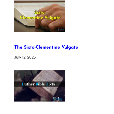
The Sixto-Clementine Vulgate
July 12, 2025