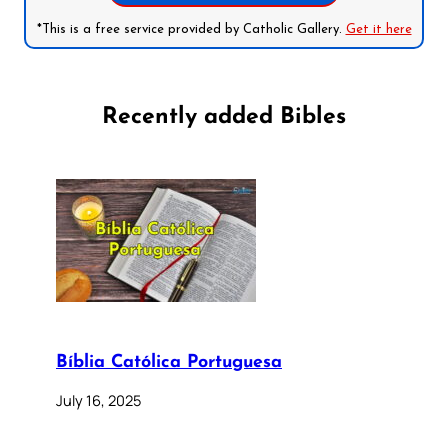
*This is a free service provided by Catholic Gallery.
Get it here
Recently added Bibles
Bíblia Católica Portuguesa
July 16, 2025