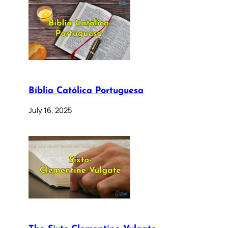
Bíblia Católica Portuguesa
July 16, 2025