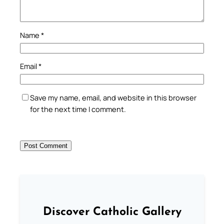
Name
*
Email
*
Save my name, email, and website in this browser
for the next time I comment.
Discover Catholic Gallery