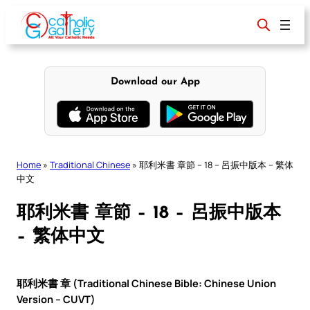
Skip
to
content
Download our App
Home
»
Traditional Chinese
»
耶利米書 章節 – 18 – 呂振中版本 – 繁体
中文
耶利米書 章節 – 18 – 呂振中版本
– 繁体中文
耶利米書 章 (Traditional Chinese Bible: Chinese Union
Version – CUVT)