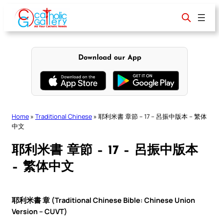
Skip
to
content
Download our App
Home
»
Traditional Chinese
»
耶利米書 章節 – 17 – 呂振中版本 – 繁体
中文
耶利米書 章節 – 17 – 呂振中版本
– 繁体中文
耶利米書 章 (Traditional Chinese Bible: Chinese Union
Version – CUVT)