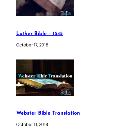
Luther Bible – 1545
October 17, 2018
Webster Bible Translation
October 11, 2018