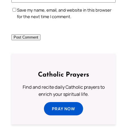
Save my name, email, and website in this browser
for the next time I comment.
Catholic Prayers
Find and recite daily Catholic prayers to
enrich your spiritual life.
PRAY NOW