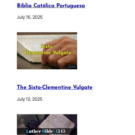
Bíblia Católica Portuguesa
July 16, 2025
The Sixto-Clementine Vulgate
July 12, 2025