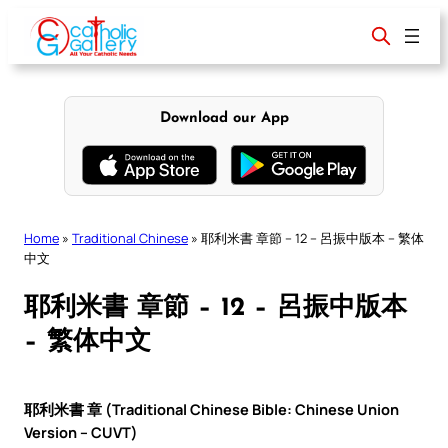
Skip
to
content
Download our App
Home
»
Traditional Chinese
»
耶利米書 章節 – 12 – 呂振中版本 – 繁体
中文
耶利米書 章節 – 12 – 呂振中版本
– 繁体中文
耶利米書 章 (Traditional Chinese Bible: Chinese Union
Version – CUVT)