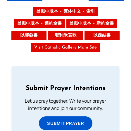
呂振中版本 – 繁体中文 – 索引
呂振中版本 – 舊約全書
呂振中版本 – 新約全書
以賽亞書
耶利米哀歌
以西結書
Visit Catholic Gallery Main Site
Submit Prayer Intentions
Let us pray together. Write your prayer
intentions and join our community.
SUBMIT PRAYER