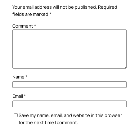
Your email address will not be published.
Required
fields are marked
*
Comment
*
Name
*
Email
*
Save my name, email, and website in this browser
for the next time I comment.