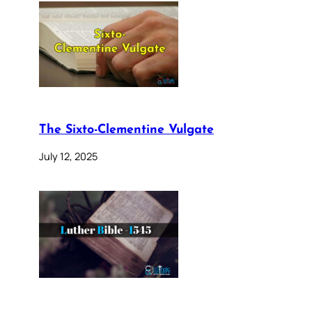
The Sixto-Clementine Vulgate
July 12, 2025