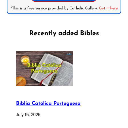
*This is a free service provided by Catholic Gallery.
Get it here
Recently added Bibles
Bíblia Católica Portuguesa
July 16, 2025