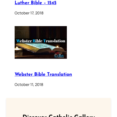
Luther Bible – 1545
October 17, 2018
Webster Bible Translation
October 11, 2018