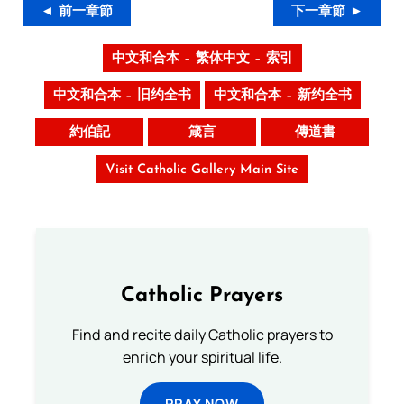
◄ 前一章節
下一章節 ►
中文和合本 – 繁体中文 – 索引
中文和合本 – 旧约全书
中文和合本 – 新约全书
約伯記
箴言
傳道書
Visit Catholic Gallery Main Site
Catholic Prayers
Find and recite daily Catholic prayers to
enrich your spiritual life.
PRAY NOW