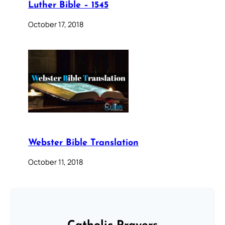
Luther Bible – 1545
October 17, 2018
Webster Bible Translation
October 11, 2018