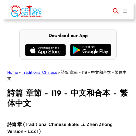
Skip
to
content
Download our App
Home
»
Traditional Chinese
»
詩篇 章節 – 119 – 中文和合本 – 繁体中
文
詩篇 章節 – 119 – 中文和合本 – 繁
体中文
詩篇 章 (Traditional Chinese Bible: Lu Zhen Zhong
Version – LZZT)