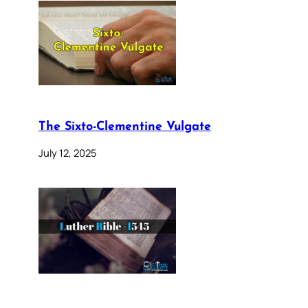
The Sixto-Clementine Vulgate
July 12, 2025