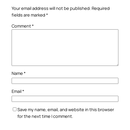
Your email address will not be published.
Required
fields are marked
*
Comment
*
Name
*
Email
*
Save my name, email, and website in this browser
for the next time I comment.