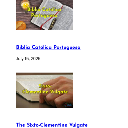
Bíblia Católica Portuguesa
July 16, 2025
The Sixto-Clementine Vulgate