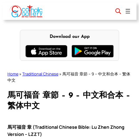
Skip
to
content
Download our App
Home
»
Traditional Chinese
»
馬可福音 章節 – 9 – 中文和合本 – 繁体
中文
馬可福音 章節 – 9 – 中文和合本 –
繁体中文
馬可福音 章 (Traditional Chinese Bible: Lu Zhen Zhong
Version – LZZT)