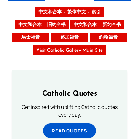
中文和合本 – 繁体中文 – 索引
中文和合本 – 旧约全书
中文和合本 – 新约全书
馬太福音
路加福音
約翰福音
Visit Catholic Gallery Main Site
Catholic Quotes
Get inspired with uplifting Catholic quotes
every day.
READ QUOTES