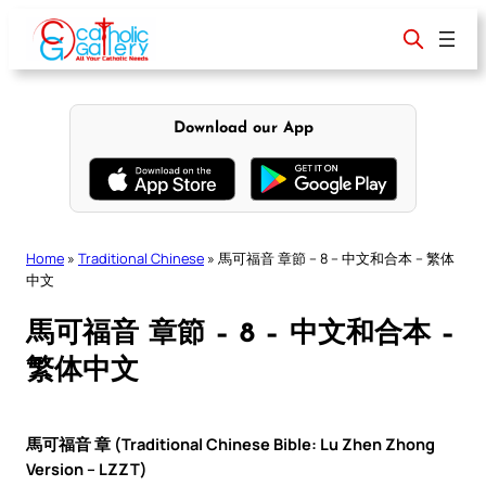
Skip
to
content
Download our App
Home
»
Traditional Chinese
»
馬可福音 章節 – 8 – 中文和合本 – 繁体
中文
馬可福音 章節 – 8 – 中文和合本 –
繁体中文
馬可福音 章 (Traditional Chinese Bible: Lu Zhen Zhong
Version – LZZT)