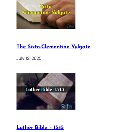
The Sixto-Clementine Vulgate
July 12, 2025
Luther Bible – 1545