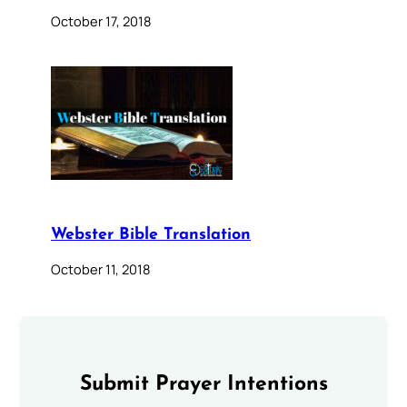
October 17, 2018
Webster Bible Translation
October 11, 2018
Submit Prayer Intentions