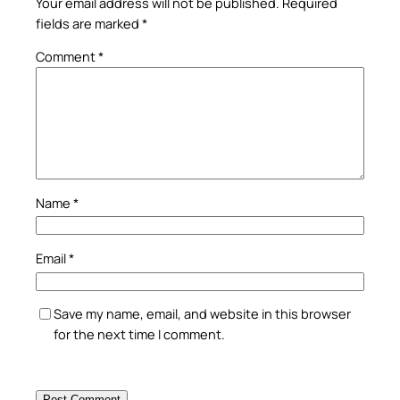
Your email address will not be published.
Required
fields are marked
*
Comment
*
Name
*
Email
*
Save my name, email, and website in this browser
for the next time I comment.