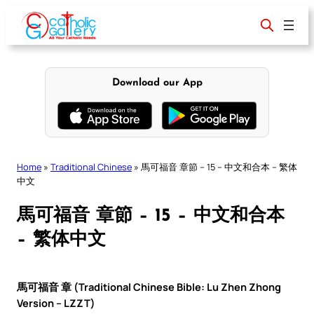
Skip
to
content
Download our App
Home
»
Traditional Chinese
»
馬可福音 章節 – 15 – 中文和合本 – 繁体
中文
馬可福音 章節 – 15 – 中文和合本
– 繁体中文
馬可福音 章 (Traditional Chinese Bible: Lu Zhen Zhong
Version – LZZT)