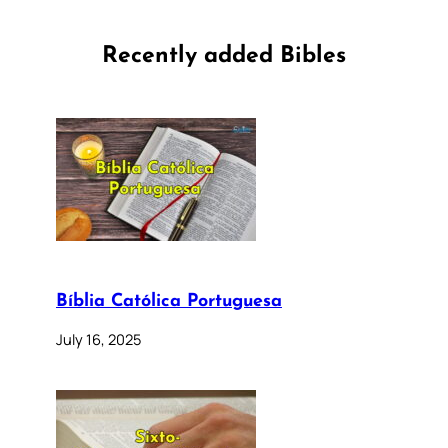
Recently added Bibles
Bíblia Católica Portuguesa
July 16, 2025