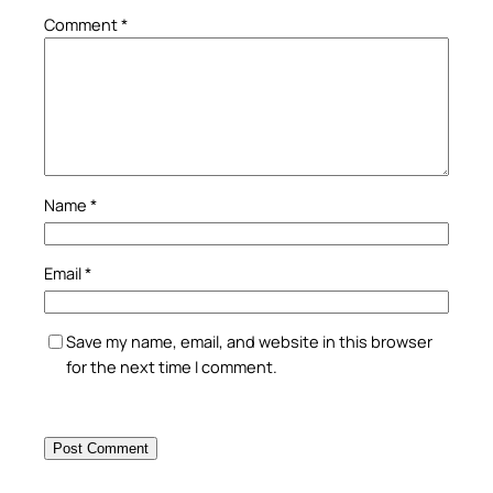
Comment
*
Name
*
Email
*
Save my name, email, and website in this browser
for the next time I comment.