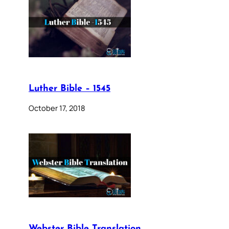
Luther Bible – 1545
October 17, 2018
Webster Bible Translation