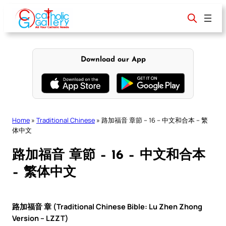
Skip
to
content
Download our App
Home
»
Traditional Chinese
»
路加福音 章節 – 16 – 中文和合本 – 繁
体中文
路加福音 章節 – 16 – 中文和合本
– 繁体中文
路加福音 章 (Traditional Chinese Bible: Lu Zhen Zhong
Version – LZZT)