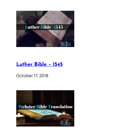
Luther Bible – 1545
October 17, 2018