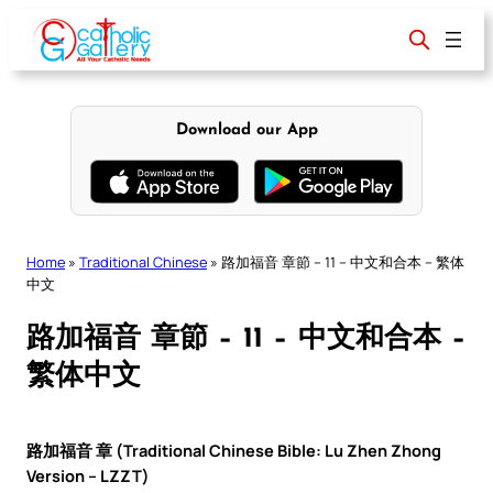
Skip
to
content
Download our App
Home
»
Traditional Chinese
»
路加福音 章節 – 11 – 中文和合本 – 繁体
中文
路加福音 章節 – 11 – 中文和合本 –
繁体中文
路加福音 章 (Traditional Chinese Bible: Lu Zhen Zhong
Version – LZZT)