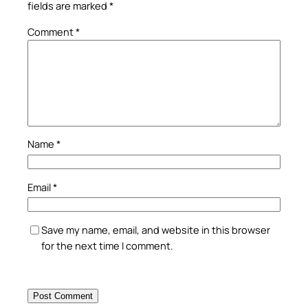
fields are marked
*
Comment
*
Name
*
Email
*
Save my name, email, and website in this browser
for the next time I comment.