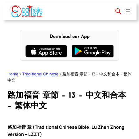
Skip
to
content
Download our App
Home
»
Traditional Chinese
»
路加福音 章節 – 13 – 中文和合本 – 繁体
中文
路加福音 章節 – 13 – 中文和合本
– 繁体中文
路加福音 章 (Traditional Chinese Bible: Lu Zhen Zhong
Version – LZZT)