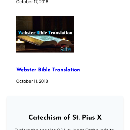
October 17, 2018
Webster Bible Translation
October 11, 2018
Catechism of St. Pius X