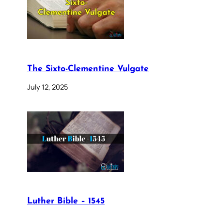
The Sixto-Clementine Vulgate
July 12, 2025
Luther Bible – 1545