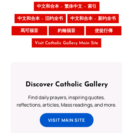
中文和合本 – 繁体中文 – 索引
中文和合本 – 旧约全书
中文和合本 – 新约全书
馬可福音
約翰福音
使徒行傳
Visit Catholic Gallery Main Site
Discover Catholic Gallery
Find daily prayers, inspiring quotes,
reflections, articles, Mass readings, and more.
VISIT MAIN SITE