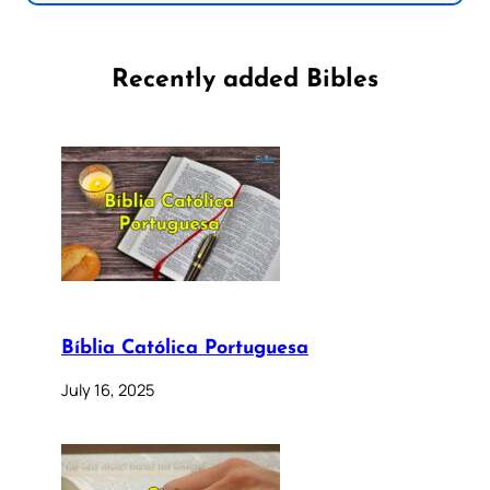
Recently added Bibles
Bíblia Católica Portuguesa
July 16, 2025