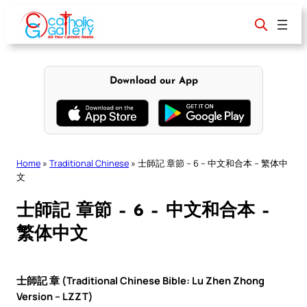
Skip
to
content
Download our App
Home
»
Traditional Chinese
»
士師記 章節 – 6 – 中文和合本 – 繁体中
文
士師記 章節 – 6 – 中文和合本 –
繁体中文
士師記 章 (Traditional Chinese Bible: Lu Zhen Zhong
Version – LZZT)