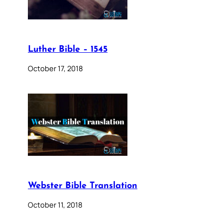
Luther Bible – 1545
October 17, 2018
Webster Bible Translation
October 11, 2018