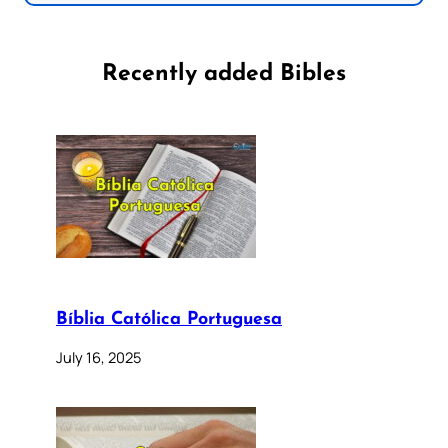
Recently added Bibles
Bíblia Católica Portuguesa
July 16, 2025