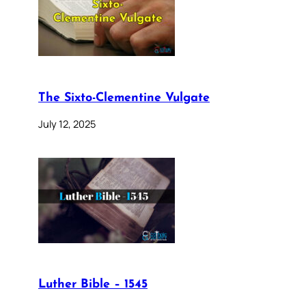
The Sixto-Clementine Vulgate
July 12, 2025
Luther Bible – 1545