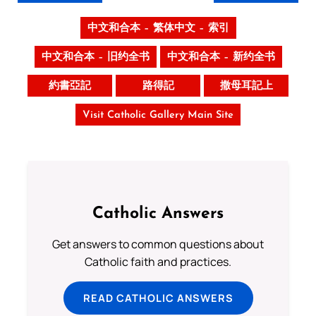
中文和合本 – 繁体中文 – 索引
中文和合本 – 旧约全书
中文和合本 – 新约全书
約書亞記
路得記
撒母耳記上
Visit Catholic Gallery Main Site
Catholic Answers
Get answers to common questions about
Catholic faith and practices.
READ CATHOLIC ANSWERS