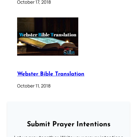
October 17, 2018
Webster Bible Translation
October 11, 2018
Submit Prayer Intentions