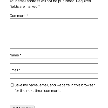
Your email address will not be published.
Required
fields are marked
*
Comment
*
Name
*
Email
*
Save my name, email, and website in this browser
for the next time I comment.