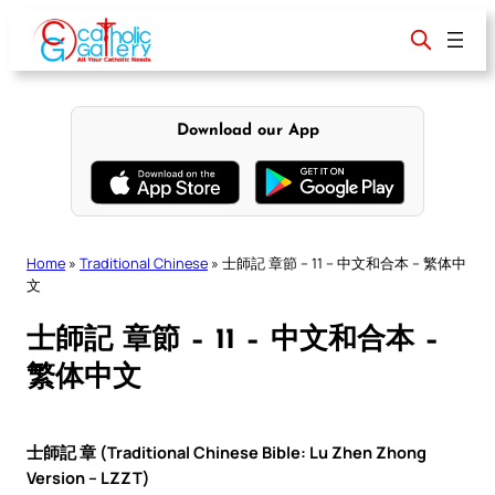
Skip
to
content
Download our App
Home
»
Traditional Chinese
»
士師記 章節 – 11 – 中文和合本 – 繁体中
文
士師記 章節 – 11 – 中文和合本 –
繁体中文
士師記 章 (Traditional Chinese Bible: Lu Zhen Zhong
Version – LZZT)