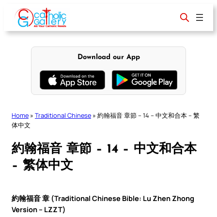
Skip
to
content
Download our App
Home
»
Traditional Chinese
»
約翰福音 章節 – 14 – 中文和合本 – 繁
体中文
約翰福音 章節 – 14 – 中文和合本
– 繁体中文
約翰福音 章 (Traditional Chinese Bible: Lu Zhen Zhong
Version – LZZT)