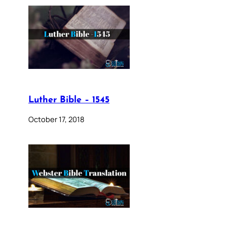
Luther Bible – 1545
October 17, 2018