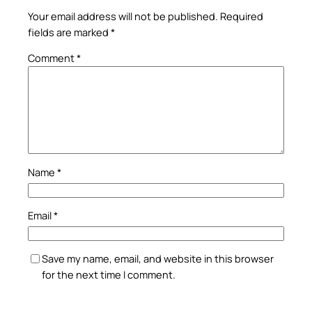
Your email address will not be published.
Required
fields are marked
*
Comment
*
Name
*
Email
*
Save my name, email, and website in this browser
for the next time I comment.