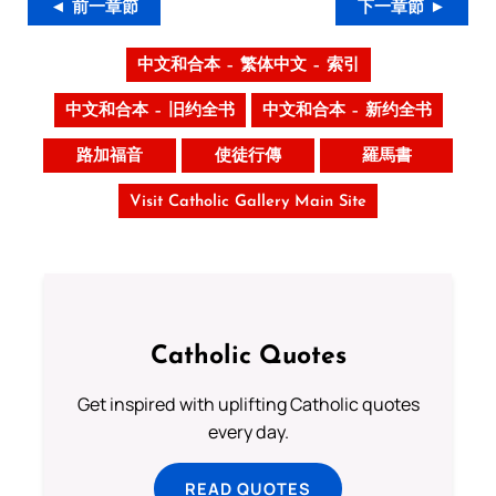
◄ 前一章節
下一章節 ►
中文和合本 – 繁体中文 – 索引
中文和合本 – 旧约全书
中文和合本 – 新约全书
路加福音
使徒行傳
羅馬書
Visit Catholic Gallery Main Site
Catholic Quotes
Get inspired with uplifting Catholic quotes
every day.
READ QUOTES