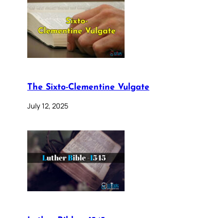
The Sixto-Clementine Vulgate
July 12, 2025