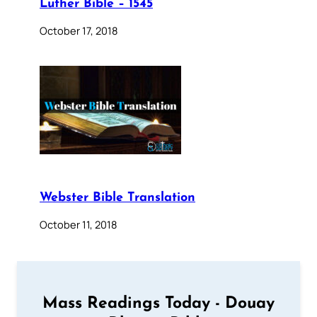
Luther Bible – 1545
October 17, 2018
Webster Bible Translation
October 11, 2018
Mass Readings Today - Douay