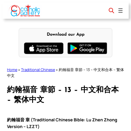
Skip
to
content
Download our App
Home
»
Traditional Chinese
»
約翰福音 章節 – 13 – 中文和合本 – 繁体
中文
約翰福音 章節 – 13 – 中文和合本
– 繁体中文
約翰福音 章 (Traditional Chinese Bible: Lu Zhen Zhong
Version – LZZT)