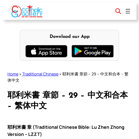
Skip
to
content
Download our App
Home
»
Traditional Chinese
»
耶利米書 章節 – 29 – 中文和合本 – 繁
体中文
耶利米書 章節 – 29 – 中文和合本
– 繁体中文
耶利米書 章 (Traditional Chinese Bible: Lu Zhen Zhong
Version – LZZT)