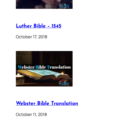
Luther Bible – 1545
October 17, 2018
Webster Bible Translation
October 11, 2018