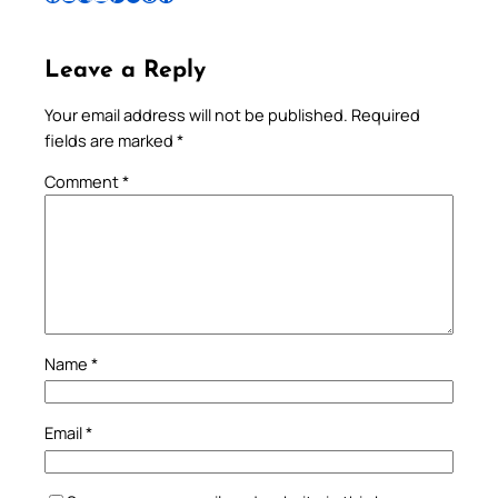
Leave a Reply
Your email address will not be published.
Required
fields are marked
*
Comment
*
Name
*
Email
*