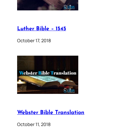
Luther Bible – 1545
October 17, 2018
Webster Bible Translation
October 11, 2018