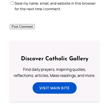
Save my name, email, and website in this browser
for the next time I comment.
Discover Catholic Gallery
Find daily prayers, inspiring quotes,
reflections, articles, Mass readings, and more.
VISIT MAIN SITE