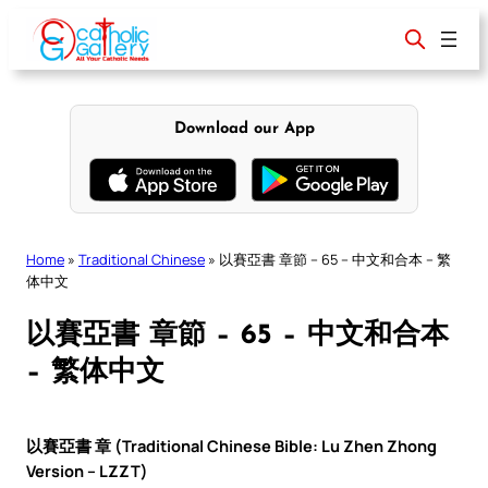
Skip
to
content
Download our App
Home
»
Traditional Chinese
»
以賽亞書 章節 – 65 – 中文和合本 – 繁
体中文
以賽亞書 章節 – 65 – 中文和合本
– 繁体中文
以賽亞書 章 (Traditional Chinese Bible: Lu Zhen Zhong
Version – LZZT)