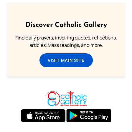
Discover Catholic Gallery
Find daily prayers, inspiring quotes, reflections,
articles, Mass readings, and more.
VISIT MAIN SITE