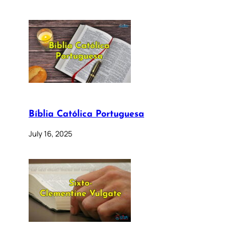
Bíblia Católica Portuguesa
July 16, 2025