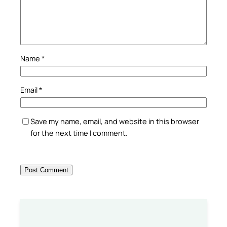
Name
*
Email
*
Save my name, email, and website in this browser
for the next time I comment.