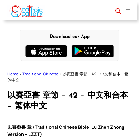
Skip
to
content
Download our App
Home
»
Traditional Chinese
»
以賽亞書 章節 – 42 – 中文和合本 – 繁
体中文
以賽亞書 章節 – 42 – 中文和合本
– 繁体中文
以賽亞書 章 (Traditional Chinese Bible: Lu Zhen Zhong
Version – LZZT)