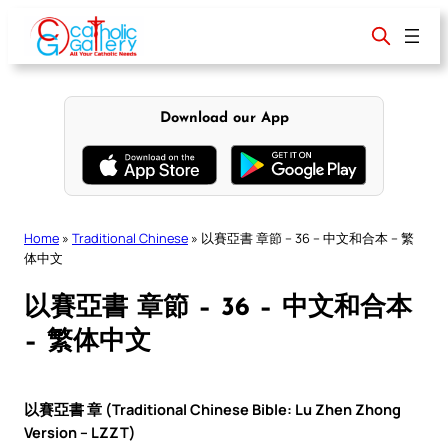
Skip
to
content
Download our App
Home
»
Traditional Chinese
»
以賽亞書 章節 – 36 – 中文和合本 – 繁
体中文
以賽亞書 章節 – 36 – 中文和合本
– 繁体中文
以賽亞書 章 (Traditional Chinese Bible: Lu Zhen Zhong
Version – LZZT)