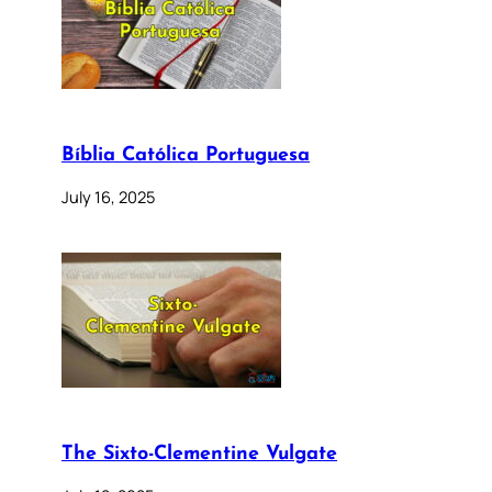
Bíblia Católica Portuguesa
July 16, 2025
The Sixto-Clementine Vulgate