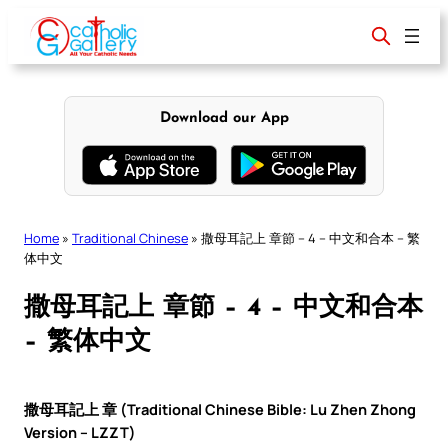
Skip
to
content
Download our App
Home
»
Traditional Chinese
»
撒母耳記上 章節 – 4 – 中文和合本 – 繁
体中文
撒母耳記上 章節 – 4 – 中文和合本
– 繁体中文
撒母耳記上 章 (Traditional Chinese Bible: Lu Zhen Zhong
Version – LZZT)