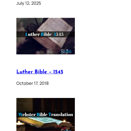
July 12, 2025
Luther Bible – 1545
October 17, 2018