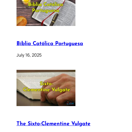
Bíblia Católica Portuguesa
July 16, 2025
The Sixto-Clementine Vulgate