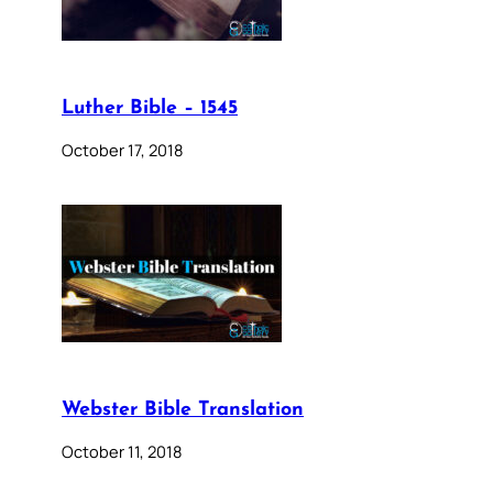
Luther Bible – 1545
October 17, 2018
Webster Bible Translation
October 11, 2018