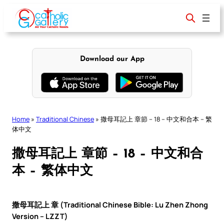
Skip
to
content
Download our App
Home
»
Traditional Chinese
»
撒母耳記上 章節 – 18 – 中文和合本 – 繁
体中文
撒母耳記上 章節 – 18 – 中文和合
本 – 繁体中文
撒母耳記上 章 (Traditional Chinese Bible: Lu Zhen Zhong
Version – LZZT)