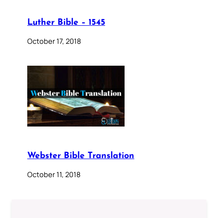
Luther Bible – 1545
October 17, 2018
Webster Bible Translation
October 11, 2018