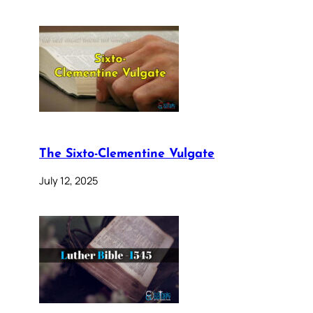
The Sixto-Clementine Vulgate
July 12, 2025