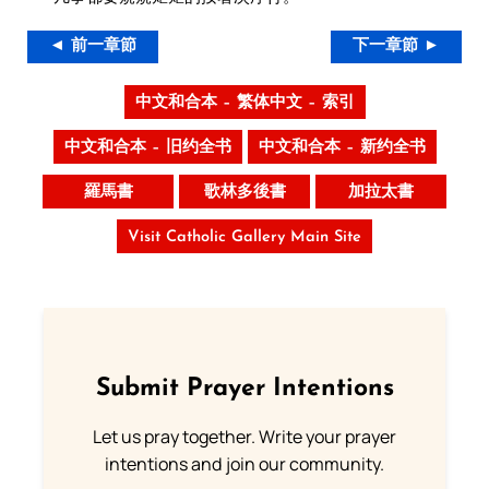
◄ 前一章節
下一章節 ►
中文和合本 – 繁体中文 – 索引
中文和合本 – 旧约全书
中文和合本 – 新约全书
羅馬書
歌林多後書
加拉太書
Visit Catholic Gallery Main Site
Submit Prayer Intentions
Let us pray together. Write your prayer
intentions and join our community.