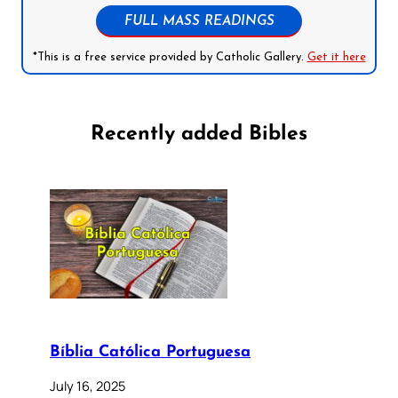
FULL MASS READINGS
*This is a free service provided by Catholic Gallery.
Get it here
Recently added Bibles
Bíblia Católica Portuguesa
July 16, 2025