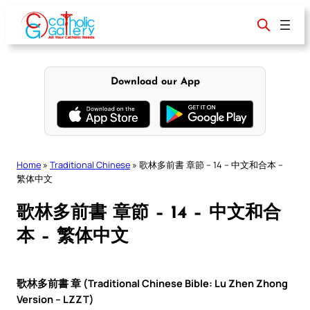
Skip
to
content
Download our App
Home
»
Traditional Chinese
»
歌林多前書 章節 – 14 – 中文和合本 –
繁体中文
歌林多前書 章節 – 14 – 中文和合
本 – 繁体中文
歌林多前書 章 (Traditional Chinese Bible: Lu Zhen Zhong
Version – LZZT)