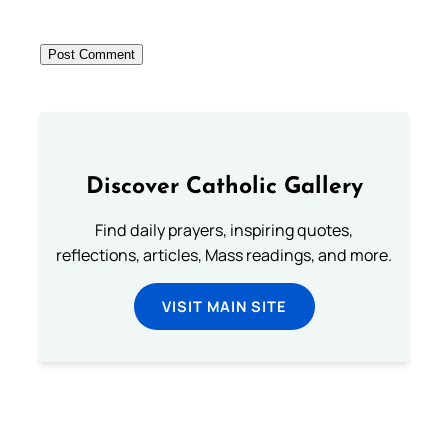
Discover Catholic Gallery
Find daily prayers, inspiring quotes,
reflections, articles, Mass readings, and more.
VISIT MAIN SITE