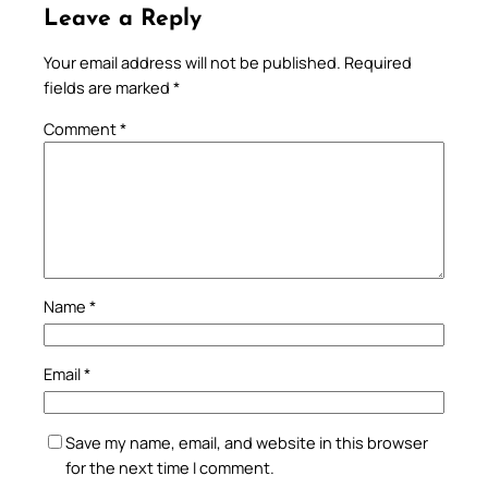
Leave a Reply
Your email address will not be published.
Required
fields are marked
*
Comment
*
Name
*
Email
*
Save my name, email, and website in this browser
for the next time I comment.