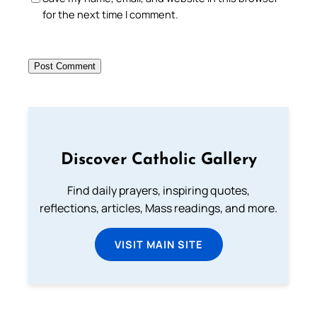
for the next time I comment.
Discover Catholic Gallery
Find daily prayers, inspiring quotes,
reflections, articles, Mass readings, and more.
VISIT MAIN SITE