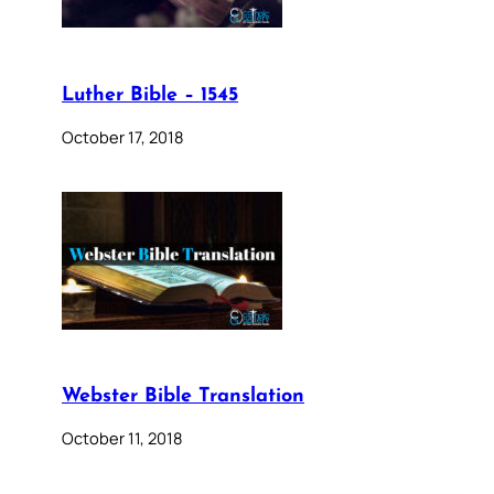
Luther Bible – 1545
October 17, 2018
Webster Bible Translation
October 11, 2018