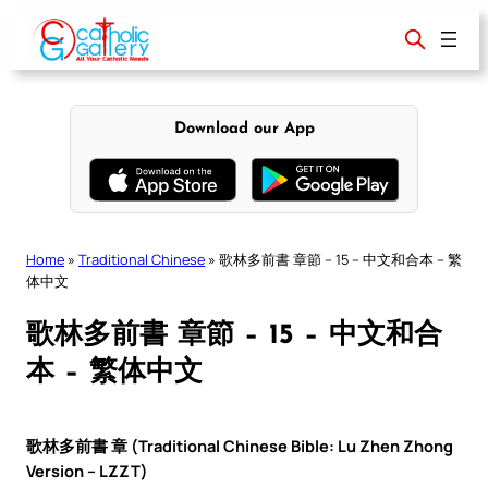
Skip
to
content
Download our App
Home
»
Traditional Chinese
»
歌林多前書 章節 – 15 – 中文和合本 – 繁
体中文
歌林多前書 章節 – 15 – 中文和合
本 – 繁体中文
歌林多前書 章 (Traditional Chinese Bible: Lu Zhen Zhong
Version – LZZT)