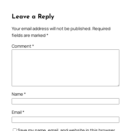
Leave a Reply
Your email address will not be published.
Required
fields are marked
*
Comment
*
Name
*
Email
*
Save my name, email, and website in this browser