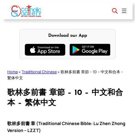
Skip
to
content
Download our App
Home
»
Traditional Chinese
»
歌林多前書 章節 – 10 – 中文和合本 –
繁体中文
歌林多前書 章節 – 10 – 中文和合
本 – 繁体中文
歌林多前書 章 (Traditional Chinese Bible: Lu Zhen Zhong
Version – LZZT)