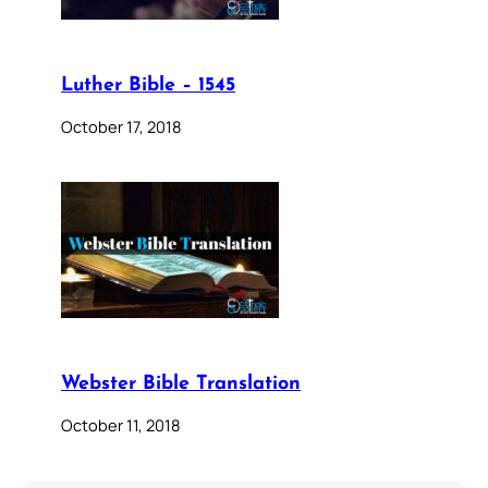
Luther Bible – 1545
October 17, 2018
Webster Bible Translation
October 11, 2018