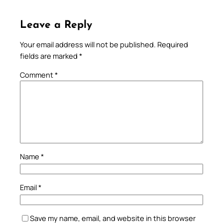
Leave a Reply
Your email address will not be published.
Required
fields are marked
*
Comment
*
Name
*
Email
*
Save my name, email, and website in this browser