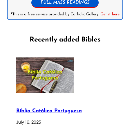
FULL MASS READINGS
*This is a free service provided by Catholic Gallery.
Get it here
Recently added Bibles
Bíblia Católica Portuguesa
July 16, 2025