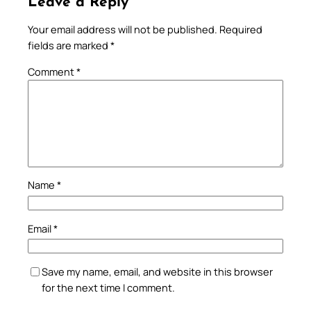
Leave a Reply
Your email address will not be published.
Required
fields are marked
*
Comment
*
Name
*
Email
*
Save my name, email, and website in this browser
for the next time I comment.