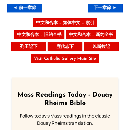
◄ 前一章節
下一章節 ►
中文和合本 – 繁体中文 – 索引
中文和合本 – 旧约全书
中文和合本 – 新约全书
列王記下
歷代志下
以斯拉記
Visit Catholic Gallery Main Site
Mass Readings Today - Douay
Rheims Bible
Follow today's Mass readings in the classic
Douay Rheims translation.