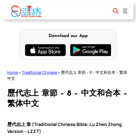
Skip
to
content
Download our App
Home
»
Traditional Chinese
»
歷代志上 章節 – 8 – 中文和合本 – 繁体
中文
歷代志上 章節 – 8 – 中文和合本 –
繁体中文
歷代志上 章 (Traditional Chinese Bible: Lu Zhen Zhong
Version – LZZT)