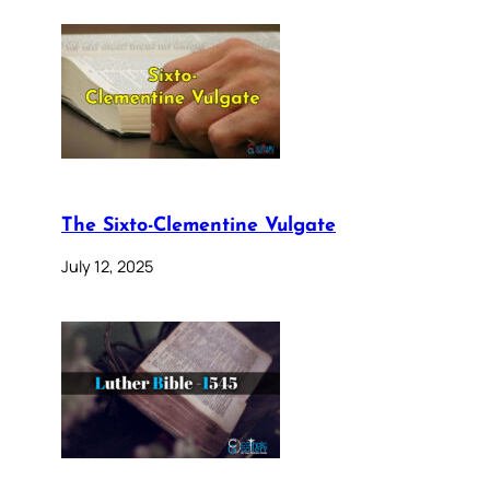
The Sixto-Clementine Vulgate
July 12, 2025