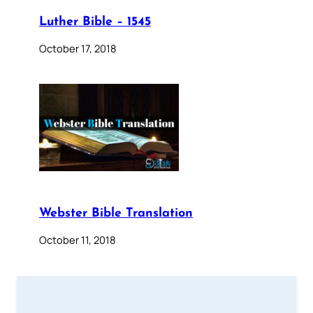
Luther Bible – 1545
October 17, 2018
Webster Bible Translation
October 11, 2018