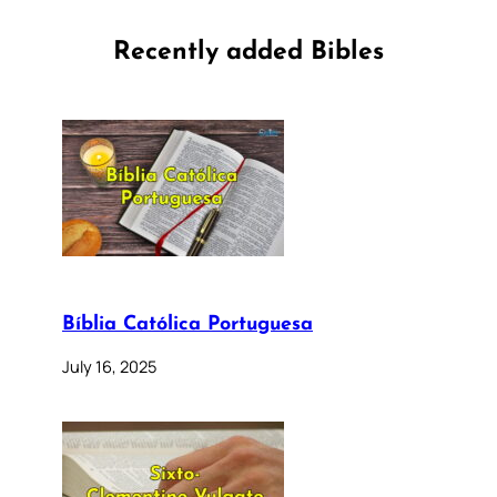
Recently added Bibles
Bíblia Católica Portuguesa
July 16, 2025