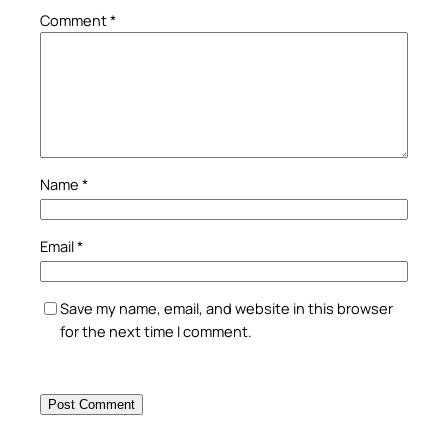
Comment
*
Name
*
Email
*
Save my name, email, and website in this browser
for the next time I comment.