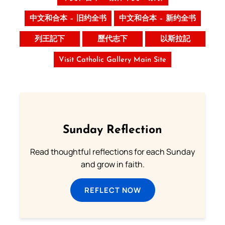
中文和合本 – 旧约全书
中文和合本 – 新约全书
列王記下
歷代志下
以斯拉記
Visit Catholic Gallery Main Site
Sunday Reflection
Read thoughtful reflections for each Sunday
and grow in faith.
REFLECT NOW