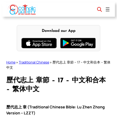
Skip
to
content
Download our App
Home
»
Traditional Chinese
»
歷代志上 章節 – 17 – 中文和合本 – 繁体
中文
歷代志上 章節 – 17 – 中文和合本
– 繁体中文
歷代志上 章 (Traditional Chinese Bible: Lu Zhen Zhong
Version – LZZT)