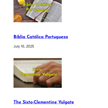
Bíblia Católica Portuguesa
July 16, 2025
The Sixto-Clementine Vulgate