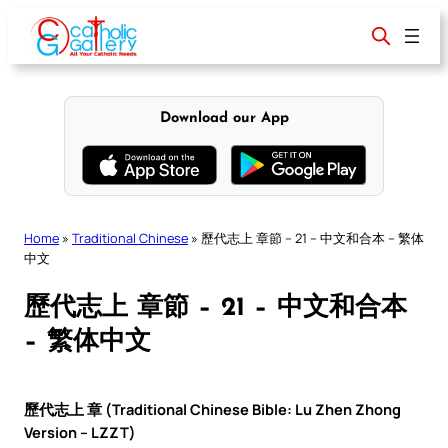
Skip
to
content
Download our App
Home
»
Traditional Chinese
»
歷代志上 章節 – 21 – 中文和合本 – 繁体
中文
歷代志上 章節 – 21 – 中文和合本
– 繁体中文
歷代志上 章 (Traditional Chinese Bible: Lu Zhen Zhong
Version – LZZT)