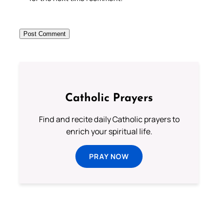
Catholic Prayers
Find and recite daily Catholic prayers to
enrich your spiritual life.
PRAY NOW