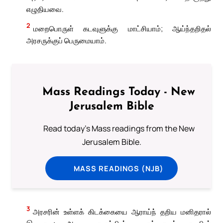
எழுதியவை.
2
மறைபொருள் கடவுளுக்கு மாட்சியாம்; ஆய்ந்தறிதல்
அரசருக்குப் பெருமையாம்.
Mass Readings Today - New
Jerusalem Bible
Read today's Mass readings from the New
Jerusalem Bible.
MASS READINGS (NJB)
3
அரசரின் உள்ளக் கிடக்கையை ஆராய்ந் தறிய மனிதரால்