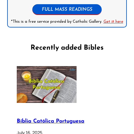
FULL MASS READINGS
*This is a free service provided by Catholic Gallery.
Get it here
Recently added Bibles
Bíblia Católica Portuguesa
July 16, 2025