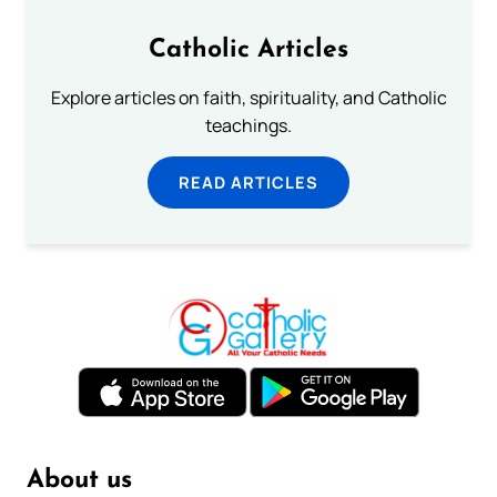
Catholic Articles
Explore articles on faith, spirituality, and Catholic
teachings.
READ ARTICLES
About us