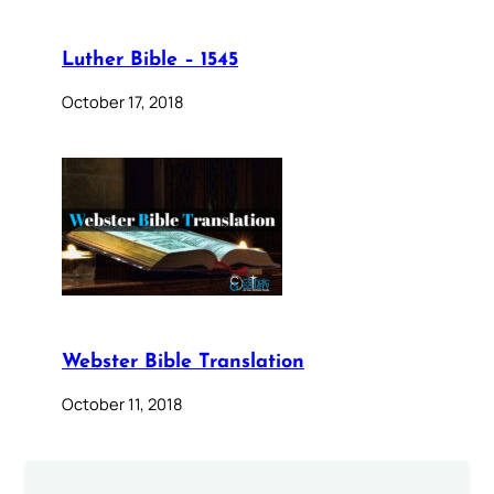
Luther Bible – 1545
October 17, 2018
Webster Bible Translation
October 11, 2018