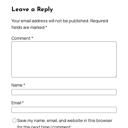
Leave a Reply
Your email address will not be published.
Required
fields are marked
*
Comment
*
Name
*
Email
*
Save my name, email, and website in this browser
for the next time I comment.