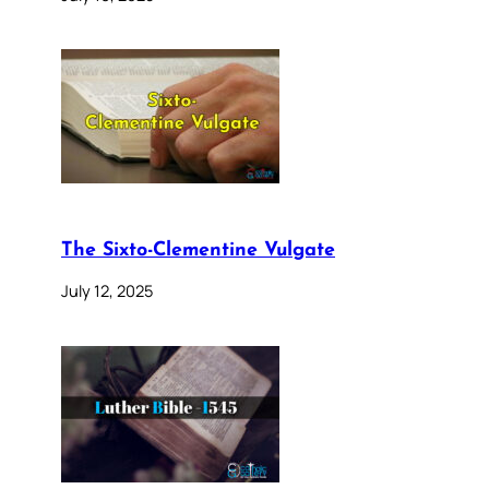
The Sixto-Clementine Vulgate
July 12, 2025