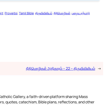
ent
Proverbs
Tamil Bible
திருவிவிலியம்
நீதிமொழிகள்
பழைய ஏற்பாடு
நீதிமொழிகள் அதிகாரம் – 22 – திருவிவிலியம்
→
atholic Gallery, a faith-driven platform sharing Mass
rs, quotes, catechism, Bible plans, reflections, and other