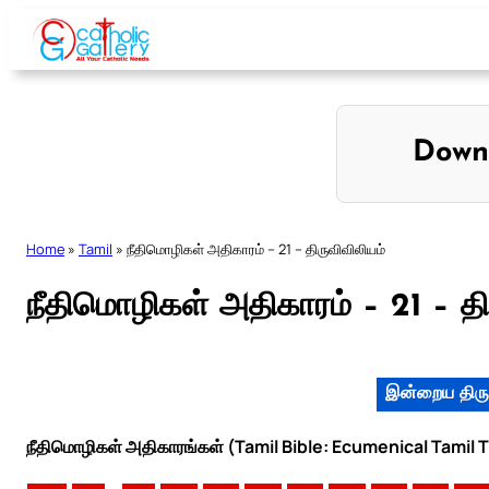
Skip
to
content
Down
Home
»
Tamil
»
நீதிமொழிகள் அதிகாரம் – 21 – திருவிவிலியம்
நீதிமொழிகள் அதிகாரம் – 21 – தி
இன்றைய திரு
நீதிமொழிகள் அதிகாரங்கள் (Tamil Bible: Ecumenical Tamil T