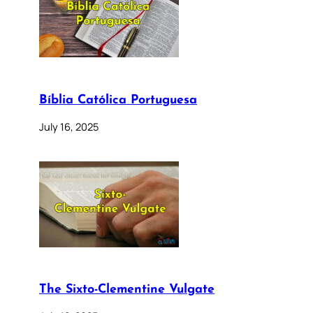
Bíblia Católica Portuguesa
July 16, 2025
The Sixto-Clementine Vulgate