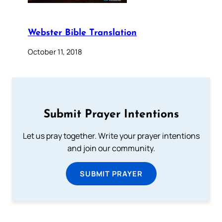
Webster Bible Translation
October 11, 2018
Submit Prayer Intentions
Let us pray together. Write your prayer intentions
and join our community.
SUBMIT PRAYER