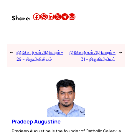
Share this article on Facebook
Share this article on WhatsApp
Share this article on LinkedIn
Share this article on X
Share this article on Telegram
Email this Article
Share:
←
நீதிமொழிகள் அதிகாரம் –
நீதிமொழிகள் அதிகாரம் –
→
29 – திருவிவிலியம்
31 – திருவிவிலியம்
Pradeep Augustine
Pradeep Augustine is the founder of Catholic Gallery, a