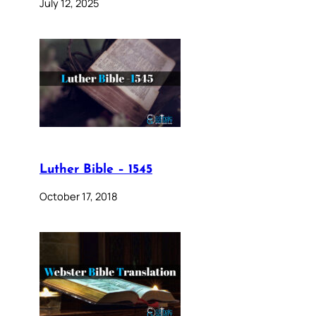
July 12, 2025
Luther Bible – 1545
October 17, 2018