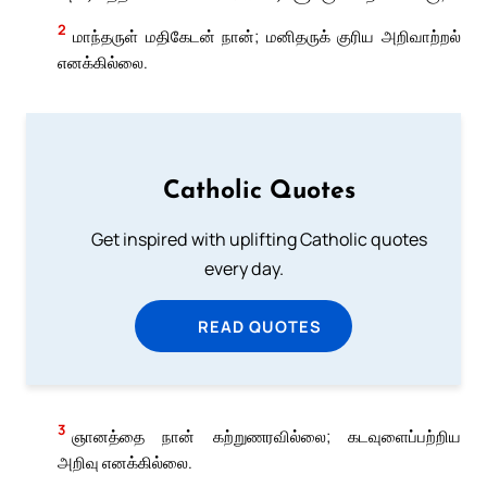
2
மாந்தருள் மதிகேடன் நான்; மனிதருக் குரிய அறிவாற்றல்
எனக்கில்லை.
Catholic Quotes
Get inspired with uplifting Catholic quotes
every day.
READ QUOTES
3
ஞானத்தை நான் கற்றுணரவில்லை; கடவுளைப்பற்றிய
அறிவு எனக்கில்லை.