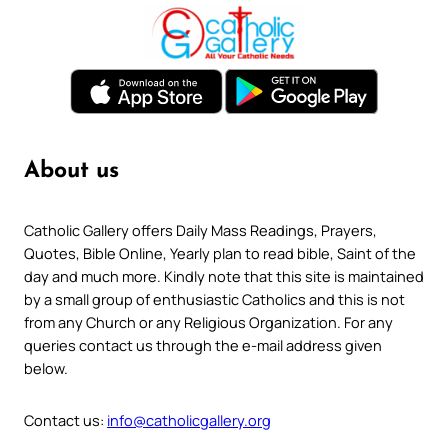
About us
Catholic Gallery offers Daily Mass Readings, Prayers,
Quotes, Bible Online, Yearly plan to read bible, Saint of the
day and much more. Kindly note that this site is maintained
by a small group of enthusiastic Catholics and this is not
from any Church or any Religious Organization. For any
queries contact us through the e-mail address given
below.
Contact us:
info@catholicgallery.org