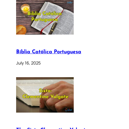
Bíblia Católica Portuguesa
July 16, 2025