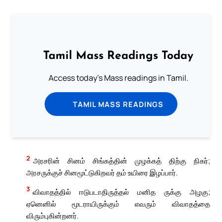
Tamil Mass Readings Today
Access today's Mass readings in Tamil.
TAMIL MASS READINGS
2
அரசரின் சினம் சிங்கத்தின் முழக்கத் திற்கு நிகர்;
அரசருக்குச் சினமூட்டுகிறவர் தம் உயிரை இழப்பார்.
3
விவாதத்தில் ஈடுபடாதிருத்தல் மனித ருக்கு அழகு;
ஏனெனில் மூடராயிருக்கும் எவரும் விவாதத்தை
விரும்புகின்றனர்.