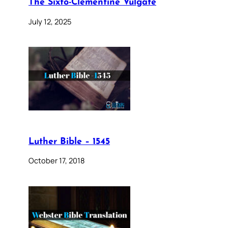
The Sixto-Clementine Vulgate
July 12, 2025
Luther Bible – 1545
October 17, 2018