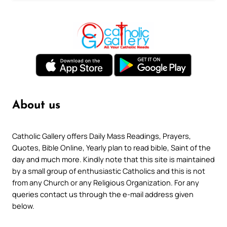
About us
Catholic Gallery offers Daily Mass Readings, Prayers,
Quotes, Bible Online, Yearly plan to read bible, Saint of the
day and much more. Kindly note that this site is maintained
by a small group of enthusiastic Catholics and this is not
from any Church or any Religious Organization. For any
queries contact us through the e-mail address given
below.