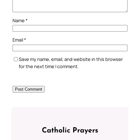
Name
*
Email
*
Save my name, email, and website in this browser
for the next time I comment.
Catholic Prayers