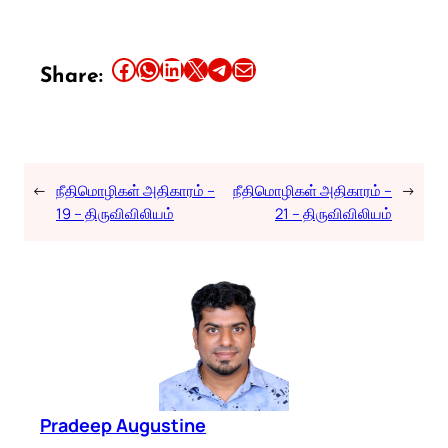
Share this article on Facebook
Share this article on WhatsApp
Share this article on LinkedIn
Share this article on X
Share this article on Telegram
Email this Article
Share:
←
நீதிமொழிகள் அதிகாரம் –
நீதிமொழிகள் அதிகாரம் –
→
19 – திருவிவிலியம்
21 – திருவிவிலியம்
Pradeep Augustine