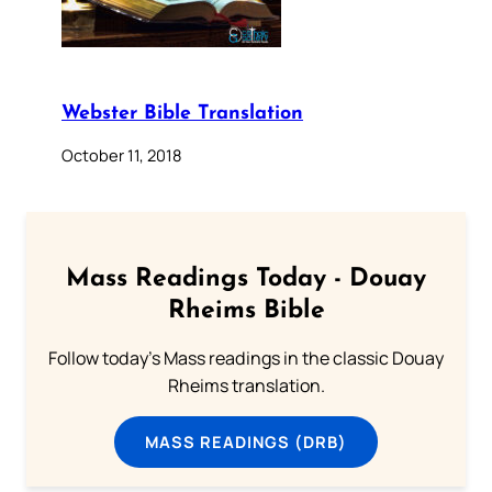
Webster Bible Translation
October 11, 2018
Mass Readings Today - Douay
Rheims Bible
Follow today's Mass readings in the classic Douay
Rheims translation.
MASS READINGS (DRB)