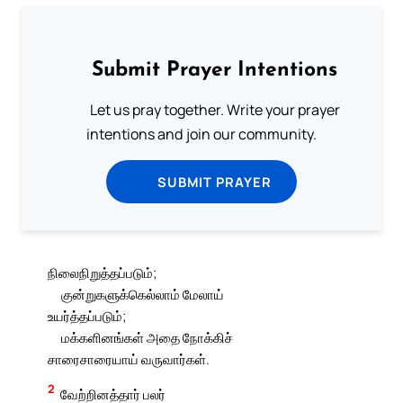
Submit Prayer Intentions
Let us pray together. Write your prayer
intentions and join our community.
SUBMIT PRAYER
நிலைநிறுத்தப்படும்;
குன்றுகளுக்கெல்லாம் மேலாய்
உயர்த்தப்படும்;
மக்களினங்கள் அதை நோக்கிச்
சாரைசாரையாய் வருவார்கள்.
2
வேற்றினத்தார் பலர்