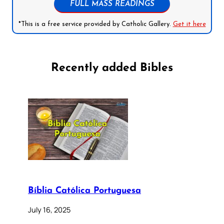
FULL MASS READINGS
*This is a free service provided by Catholic Gallery.
Get it here
Recently added Bibles
Bíblia Católica Portuguesa
July 16, 2025