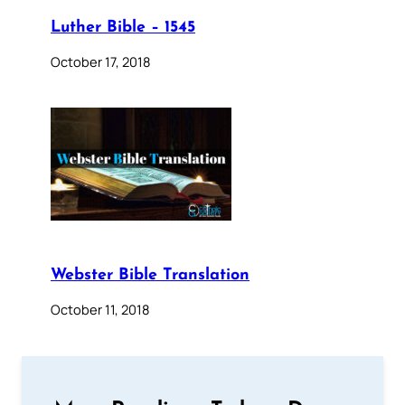
Luther Bible – 1545
October 17, 2018
Webster Bible Translation
October 11, 2018