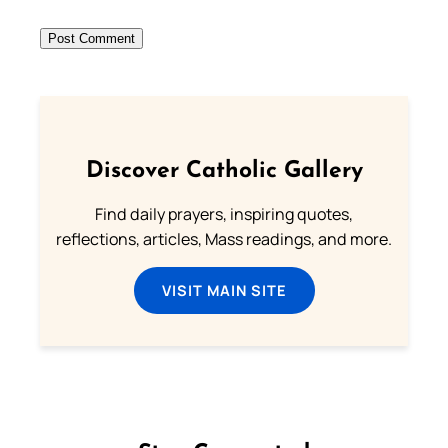
Discover Catholic Gallery
Find daily prayers, inspiring quotes,
reflections, articles, Mass readings, and more.
VISIT MAIN SITE