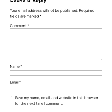
Leave a Reply
Your email address will not be published.
Required
fields are marked
*
Comment
*
Name
*
Email
*
Save my name, email, and website in this browser
for the next time I comment.