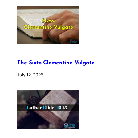
The Sixto-Clementine Vulgate
July 12, 2025