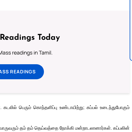
 Readings Today
ass readings in Tamil.
ASS READINGS
. கடலில் பெரும் கொந்தளிப்பு உண்டாயிற்று; கப்பல் உடைந்துபோகும்
வொருவரும் தம் தம் தெய்வத்தை நோக்கி மன்றாடலானார்கள். கப்பலின்