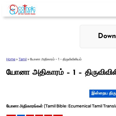
Skip
to
content
Down
Home
»
Tamil
»
யோனா அதிகாரம் – 1 – திருவிவிலியம்
யோனா அதிகாரம் – 1 – திருவிவில
இன்றைய திரு
யோனா அதிகாரங்கள் (Tamil Bible: Ecumenical Tamil Transl