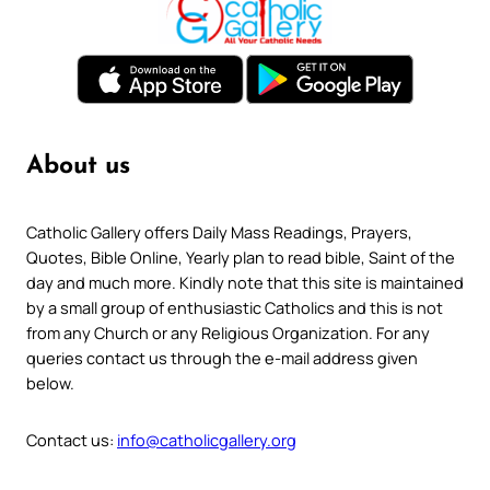
About us
Catholic Gallery offers Daily Mass Readings, Prayers,
Quotes, Bible Online, Yearly plan to read bible, Saint of the
day and much more. Kindly note that this site is maintained
by a small group of enthusiastic Catholics and this is not
from any Church or any Religious Organization. For any
queries contact us through the e-mail address given
below.
Contact us:
info@catholicgallery.org