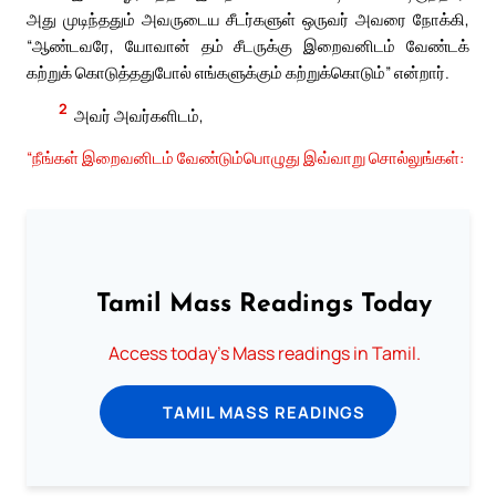
அது முடிந்ததும் அவருடைய சீடர்களுள் ஒருவர் அவரை நோக்கி,
“ஆண்டவரே, யோவான் தம் சீடருக்கு இறைவனிடம் வேண்டக்
கற்றுக் கொடுத்ததுபோல் எங்களுக்கும் கற்றுக்கொடும்” என்றார்.
2
அவர் அவர்களிடம்,
“நீங்கள் இறைவனிடம் வேண்டும்பொழுது இவ்வாறு சொல்லுங்கள்:
Tamil Mass Readings Today
Access today's Mass readings in Tamil.
TAMIL MASS READINGS