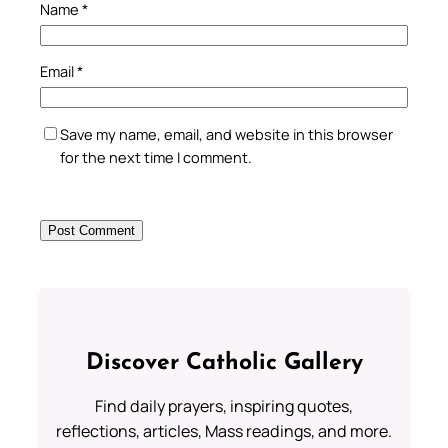
Name
*
Email
*
Save my name, email, and website in this browser
for the next time I comment.
Discover Catholic Gallery
Find daily prayers, inspiring quotes,
reflections, articles, Mass readings, and more.