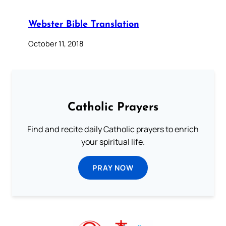
Webster Bible Translation
October 11, 2018
Catholic Prayers
Find and recite daily Catholic prayers to enrich
your spiritual life.
PRAY NOW