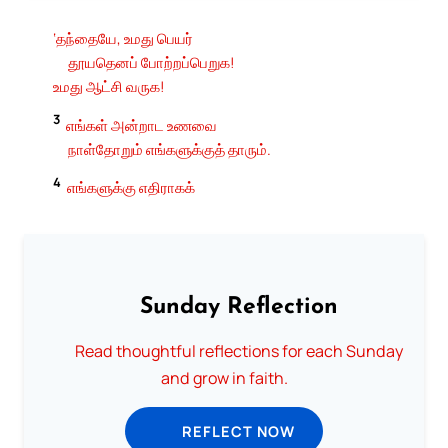
‘தந்தையே, உமது பெயர்
தூயதெனப் போற்றப்பெறுக!
உமது ஆட்சி வருக!
3
எங்கள் அன்றாட உணவை
நாள்தோறும் எங்களுக்குத் தாரும்.
4
எங்களுக்கு எதிராகக்
Sunday Reflection
Read thoughtful reflections for each Sunday
and grow in faith.
REFLECT NOW