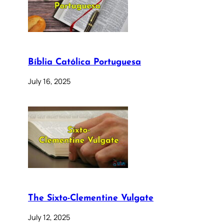
Bíblia Católica Portuguesa
July 16, 2025
The Sixto-Clementine Vulgate
July 12, 2025