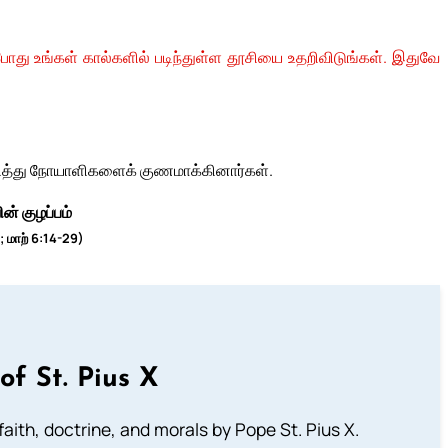
ோது உங்கள் கால்களில் படிந்துள்ள தூசியை உதறிவிடுங்கள். இதுவே
வித்து நோயாளிகளைக் குணமாக்கினார்கள்.
ன் குழப்பம்
; மாற் 6:14-29)
of St. Pius X
aith, doctrine, and morals by Pope St. Pius X.