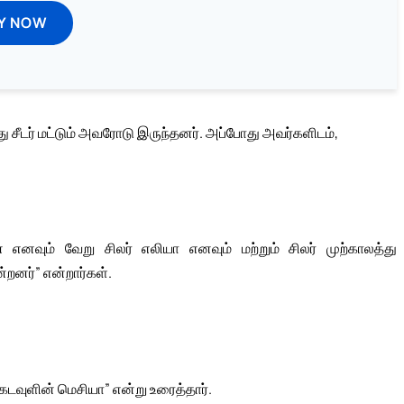
Y NOW
ீடர் மட்டும் அவரோடு இருந்தனர். அப்போது அவர்களிடம்,
எனவும் வேறு சிலர் எலியா எனவும் மற்றும் சிலர் முற்காலத்து
்றனர்” என்றார்கள்.
 கடவுளின் மெசியா” என்று உரைத்தார்.