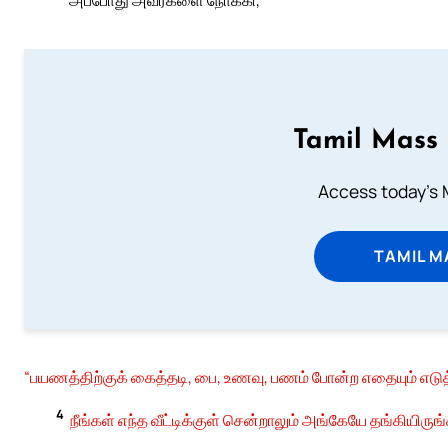
Tamil Mass
Access today's M
TAMIL M
“பயணத்திற்குக் கைத்தடி, பை, உணவு, பணம் போன்ற எதையும் எடு
4
நீங்கள் எந்த வீட்டிக்குள் சென்றாலும் அங்கேயே தங்கியிருங்