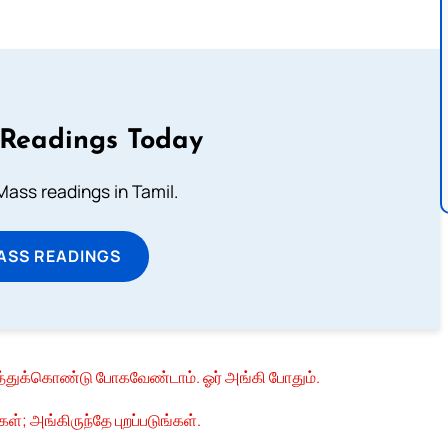
 Readings Today
ass readings in Tamil.
ASS READINGS
த்துக்கொண்டு போகவேண்டாம். ஓர் அங்கி போதும்.
கள்; அங்கிருந்தே புறப்படுங்கள்.