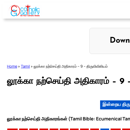
Skip
to
content
Down
Home
»
Tamil
»
லூக்கா நற்செய்தி அதிகாரம் – 9 – திருவிவிலியம்
லூக்கா நற்செய்தி அதிகாரம் – 9 –
இன்றைய திரு
லூக்கா நற்செய்தி அதிகாரங்கள் (Tamil Bible: Ecumenical Tam