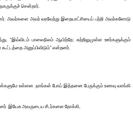
நகருக்குச் சென்றார்.
னர். அவர்களை அவர் வரவேற்று இறையாட்சியைப் பற்றி அவர்களோடு
, “இவ்விடம் பாலைநிலம் ஆயிற்றே; சுற்றிலுமுள்ள ஊர்களுக்கும்
 கூட்டத்தை அனுப்பிவிடும்” என்றனர்.
 மீன்களுமே உள்ளன. நாங்கள் போய் இத்தனை பேருக்கும் உணவு வாங்கி
னர். இயேசு அவருடைய சீடர்களை நோக்கி,