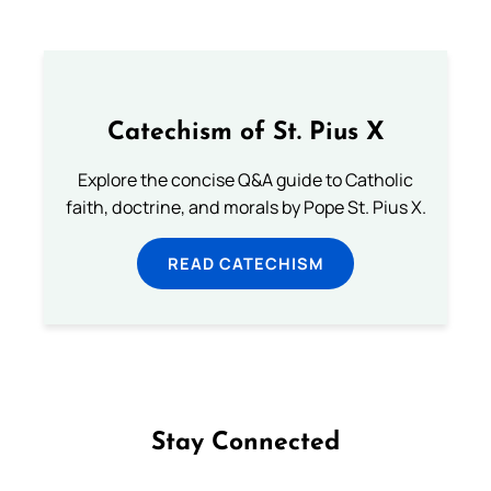
Catechism of St. Pius X
Explore the concise Q&A guide to Catholic
faith, doctrine, and morals by Pope St. Pius X.
READ CATECHISM
Stay Connected