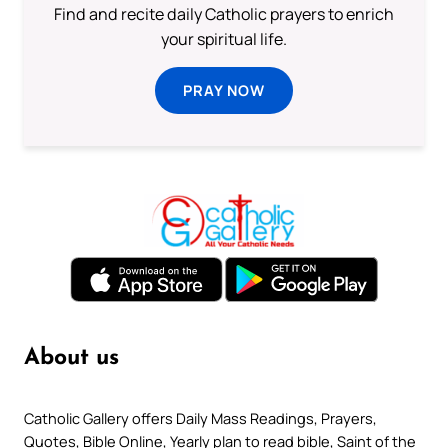
Find and recite daily Catholic prayers to enrich
your spiritual life.
PRAY NOW
About us
Catholic Gallery offers Daily Mass Readings, Prayers,
Quotes, Bible Online, Yearly plan to read bible, Saint of the