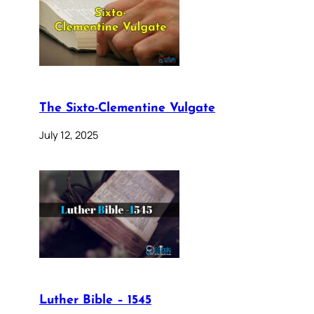
The Sixto-Clementine Vulgate
July 12, 2025
Luther Bible – 1545