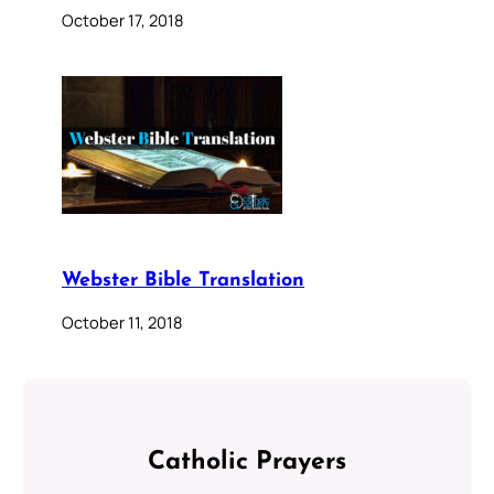
October 17, 2018
Webster Bible Translation
October 11, 2018
Catholic Prayers