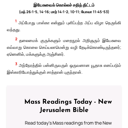
இயேசுவைக் கொல்லச் சதித் திட்டம்
(மத் 26:1-5, 14-16; மாற் 14:1-2, 10-11; யோவா 11:45-53)
1
அப்போது பாஸ்கா என்னும் புளிப்பற்ற அப்ப விழா நெருங்கி
வந்தது.
2
தலைமைக் குருக்களும் மறைநூல் அறிஞரும் இயேசுவை
எவ்வாறு கொலை செய்யலாமென்று வழி தேடிக்கொண்டிருந்தனர்;
ஏனெனில், மக்களுக்கு அஞ்சினர்.
3
அந்நேரத்தில் பன்னிருவருள் ஒருவனான யூதாசு எனப்படும்
இஸ்காரியோத்துக்குள் சாத்தான் புகுந்தான்.
Mass Readings Today - New
Jerusalem Bible
Read today's Mass readings from the New