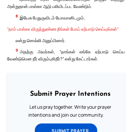
அன்றுதான் பாஸ்கா ஆடு பலியிடப்பட வேண்டும்.
8
இயேசு பேதுருவிடம் யோவானிடமும்,
“நாம் பாஸ்கா விருந்துண்ண நீங்கள் போய் ஏற்பாடு செய்யுங்கள்”
என்று சொல்லி அனுப்பினார்.
9
அதற்கு அவர்கள், “நாங்கள் எங்கே ஏற்பாடு செய்ய
வேண்டுமென நீர் விரும்புகிறீர்?” என்று கேட்டார்கள்.
Submit Prayer Intentions
Let us pray together. Write your prayer
intentions and join our community.
SUBMIT PRAYER