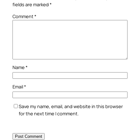
fields are marked
*
Comment
*
Name
*
Email
*
Save my name, email, and website in this browser
for the next time I comment.